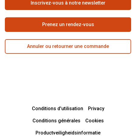
Inscrivez-vous à notre newsletter
Meilleure chaîne
Prenez un rendez-vous
Annuler ou retourner une commande
Conditions d'utilisation
Privacy
Conditions générales
Cookies
Productveiligheidsinformatie