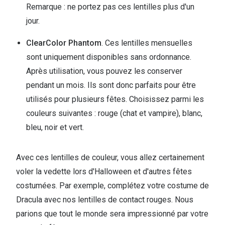
Remarque : ne portez pas ces lentilles plus d'un
jour.
ClearColor Phantom
. Ces lentilles mensuelles
sont uniquement disponibles sans ordonnance.
Après utilisation, vous pouvez les conserver
pendant un mois. Ils sont donc parfaits pour être
utilisés pour plusieurs fêtes. Choisissez parmi les
couleurs suivantes : rouge (chat et vampire), blanc,
bleu, noir et vert.
Avec ces lentilles de couleur, vous allez certainement
voler la vedette lors d'Halloween et d'autres fêtes
costumées. Par exemple, complétez votre costume de
Dracula avec nos lentilles de contact rouges. Nous
parions que tout le monde sera impressionné par votre