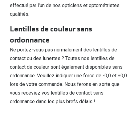
effectué par l'un de nos opticiens et optométristes
qualifiés.
Lentilles de couleur sans
ordonnance
Ne portez-vous pas normalement des lentilles de
contact ou des lunettes ? Toutes nos lentilles de
contact de couleur sont également disponibles sans
ordonnance. Veuillez indiquer une force de -0,0 et +0,0
lors de votre commande. Nous ferons en sorte que
vous receviez vos lentilles de contact sans
ordonnance dans les plus brefs délais !