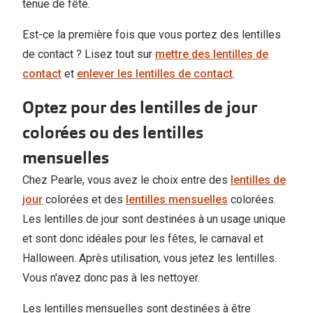
tenue de fête.
Est-ce la première fois que vous portez des lentilles
de contact ? Lisez tout sur
mettre des lentilles de
contact
et
enlever les lentilles de contact
.
Optez pour des lentilles de jour
colorées ou des lentilles
mensuelles
Chez Pearle, vous avez le choix entre des
lentilles de
jour
colorées et des
lentilles mensuelles
colorées.
Les lentilles de jour sont destinées à un usage unique
et sont donc idéales pour les fêtes, le carnaval et
Halloween. Après utilisation, vous jetez les lentilles.
Vous n'avez donc pas à les nettoyer.
Les lentilles mensuelles sont destinées à être