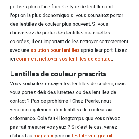
portées plus d'une fois. Ce type de lentilles est
l'option la plus économique si vous souhaitez porter
des lentilles de couleur plus souvent. Si vous
choisissez de porter des lentilles mensuelles
colorées, il est important de les nettoyer correctement
avec une
solution pour lentilles
après leur port. Lisez
ici
comment nettoyer vos lentilles de contact
.
Lentilles de couleur prescrits
Vous souhaitez essayer les lentilles de couleur, mais
vous portez déjà des lunettes ou des lentilles de
contact ? Pas de problème ! Chez Pearle, nous
vendons également des lentilles de couleur sur
ordonnance. Cela fait-il longtemps que vous n'avez
pas fait mesurer vos yeux ? Si c'est le cas, venez
d'abord au
magasin
pour un
test de vue gratuit