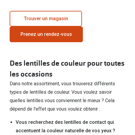
Trouver un magasin
Prenez un rendez-vous
Des lentilles de couleur pour toutes
les occasions
Dans notre assortiment, vous trouverez différents
types de lentilles de couleur. Vous voulez savoir
quelles lentilles vous conviennent le mieux ? Cela
dépend de l'effet que vous voulez obtenir :
Vous recherchez des lentilles de contact qui
accentuent la couleur naturelle de vos yeux ?