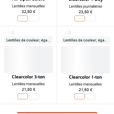
Lentilles mensuelles
Lentilles journalières
32,50 €
23,50 €
Lentilles de couleur; également correctrices
Lentilles de couleur; également correctrices
Clearcolor 3-ton
Clearcolor 1-ton
Lentilles mensuelles
Lentilles mensuelles
21,50 €
21,50 €