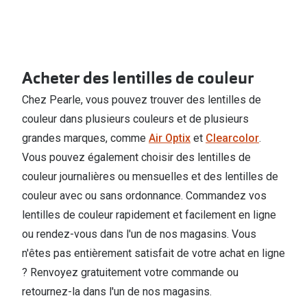
Acheter des lentilles de couleur
Chez Pearle, vous pouvez trouver des lentilles de
couleur dans plusieurs couleurs et de plusieurs
grandes marques, comme
Air Optix
et
Clearcolor
.
Vous pouvez également choisir des lentilles de
couleur journalières ou mensuelles et des lentilles de
couleur avec ou sans ordonnance. Commandez vos
lentilles de couleur rapidement et facilement en ligne
ou rendez-vous dans l'un de nos magasins. Vous
n'êtes pas entièrement satisfait de votre achat en ligne
? Renvoyez gratuitement votre commande ou
retournez-la dans l'un de nos magasins.