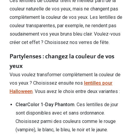
Ces lentilles de couleur tirent le meilleur parti de la
couleur naturelle de vos yeux, mais ne changent pas
complètement la couleur de vos yeux. Les lentilles de
couleur transparentes, par exemple, ne rendent pas
soudainement vos yeux bruns bleu clair. Voulez-vous
créer cet effet ? Choisissez nos verres de fête.
Partylenses : changez la couleur de vos
yeux
Vous voulez transformer complètement la couleur de
vos yeux ? Choisissez ensuite nos
lentilles pour
Halloween
. Vous avez le choix entre deux variantes :
ClearColor 1-Day Phantom
. Ces lentilles de jour
sont disponibles avec et sans ordonnance.
Choisissez parmi des couleurs comme le rouge
(vampire), le blanc, le bleu, le noir et le jaune.