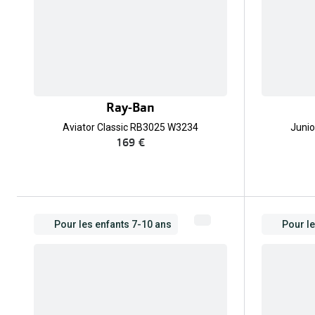
Ray-Ban
Aviator Classic RB3025 W3234
Junio
169 €
Pour les enfants 7-10 ans
Pour l