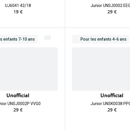
UJ6041 42/18
Junior UNSJ0002 EE
19 €
29 €
s enfants 7-10 ans
Pour les enfants 4-6 ans
Unofficial
Unofficial
nior UNSJ0002P VVG0
Junior UNSK0038 PP
29 €
29 €