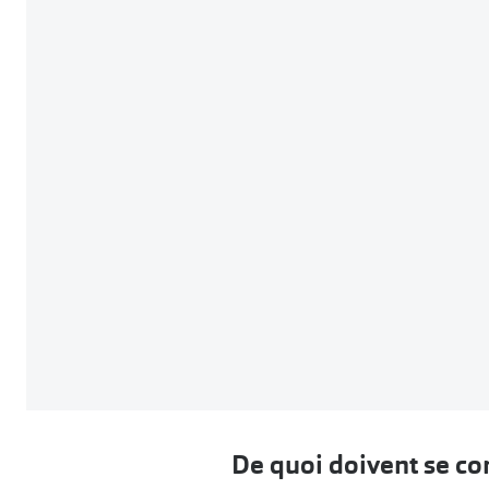
De quoi doivent se com