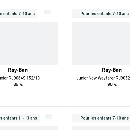
s enfants 7-10 ans
Pour les enfants 7-10 ans
Ray-Ban
Ray-Ban
unior RJ9064S 152/13
Junior New Wayfarer RJ905
85 €
90 €
es enfants 11-13 ans
Pour les enfants 7-10 ans