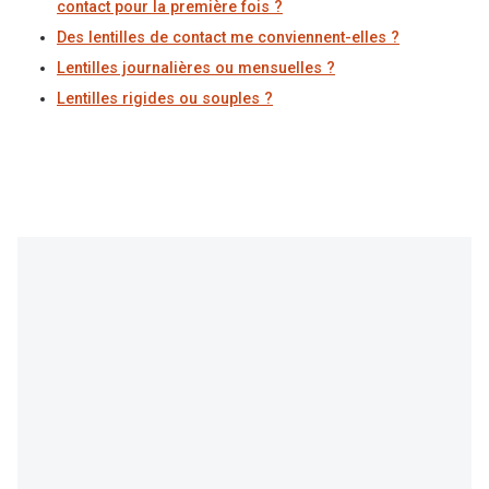
contact pour la première fois ?
Des lentilles de contact me conviennent-elles ?
Lentilles journalières ou mensuelles ?
Lentilles rigides ou souples ?