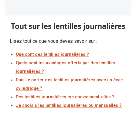
Tout sur les lentilles journalières
Lisez tout ce que vous devez savoir sur :
Que sont des lentilles journalières ?
Quels sont les avantages offerts par des lentilles
journalières ?
Puis-je porter des lentilles journalières avec un écart
cylindrique ?
Des lentilles journalières me conviennent-elles ?
Je choisis les lentilles journalières ou mensuelles ?