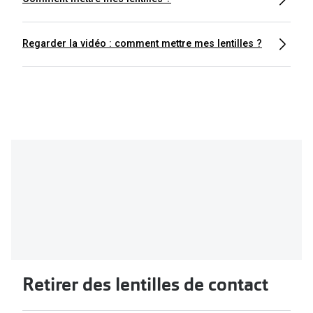
Regarder la vidéo : comment mettre mes lentilles ?
Retirer des lentilles de contact