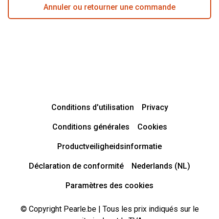
Annuler ou retourner une commande
Conditions d'utilisation
Privacy
Conditions générales
Cookies
Productveiligheidsinformatie
Déclaration de conformité
Nederlands (NL)
Paramètres des cookies
© Copyright Pearle.be | Tous les prix indiqués sur le