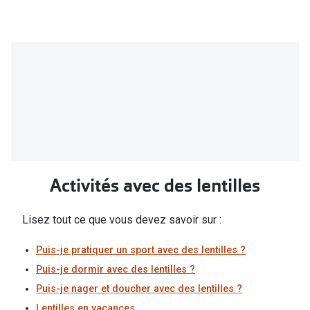
Activités avec des lentilles
Lisez tout ce que vous devez savoir sur :
Puis-je pratiquer un sport avec des lentilles ?
Puis-je dormir avec des lentilles ?
Puis-je nager et doucher avec des lentilles ?
Lentilles en vacances