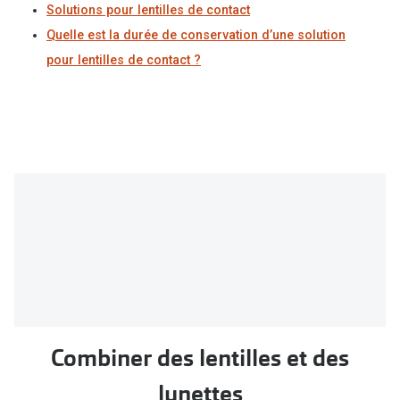
Solutions pour lentilles de contact
Quelle est la durée de conservation d’une solution
pour lentilles de contact ?
Combiner des lentilles et des
lunettes