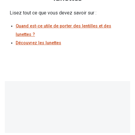
Lisez tout ce que vous devez savoir sur :
Quand est-ce utile de porter des lentilles et des
lunettes ?
Découvrez les lunettes