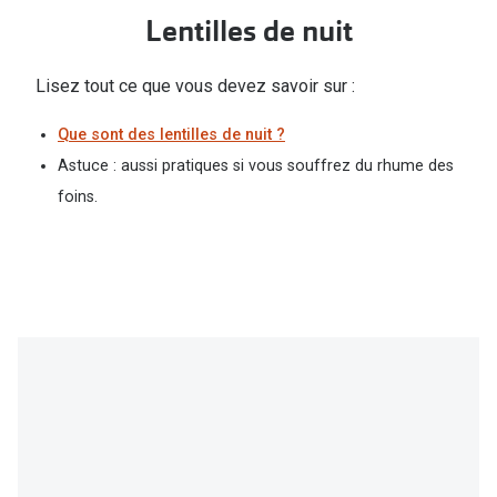
Lentilles de nuit
Lisez tout ce que vous devez savoir sur :
Que sont des lentilles de nuit ?
Astuce : aussi pratiques si vous souffrez du rhume des
foins.