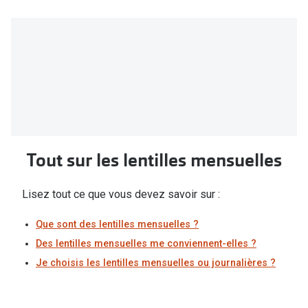
Tout sur les lentilles mensuelles
Lisez tout ce que vous devez savoir sur :
Que sont des lentilles mensuelles ?
Des lentilles mensuelles me conviennent-elles ?
Je choisis les lentilles mensuelles ou journalières ?