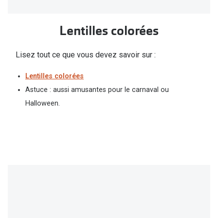
Lentilles colorées
Lisez tout ce que vous devez savoir sur :
Lentilles colorées
Astuce : aussi amusantes pour le carnaval ou
Halloween.