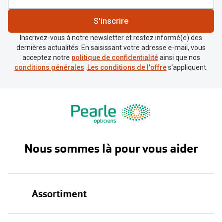
S'inscrire
Inscrivez-vous à notre newsletter et restez informé(e) des
dernières actualités. En saisissant votre adresse e-mail, vous
acceptez notre
politique de confidentialité
ainsi que nos
conditions générales
.
Les conditions de l'offre
s'appliquent.
Nous sommes là pour vous aider
Assortiment
Lunettes