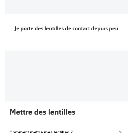
Je porte des lentilles de contact depuis peu
Mettre des lentilles
Comment mettre mes lentilles ?