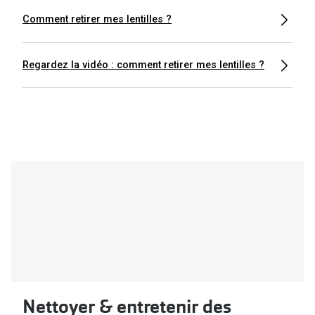
Comment retirer mes lentilles ?
Regardez la vidéo : comment retirer mes lentilles ?
Nettoyer & entretenir des