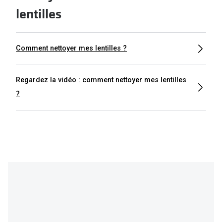
lentilles
Comment nettoyer mes lentilles ?
Regardez la vidéo : comment nettoyer mes lentilles
?