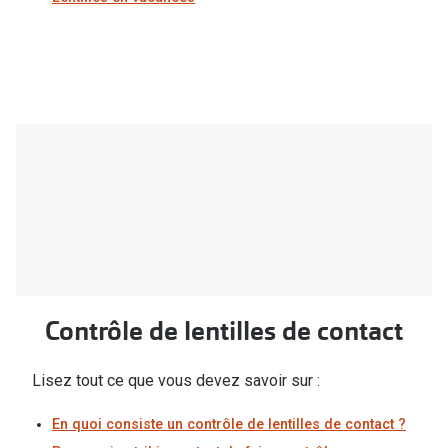
Contrôle de lentilles de contact
Lisez tout ce que vous devez savoir sur :
En quoi consiste un contrôle de lentilles de contact ?