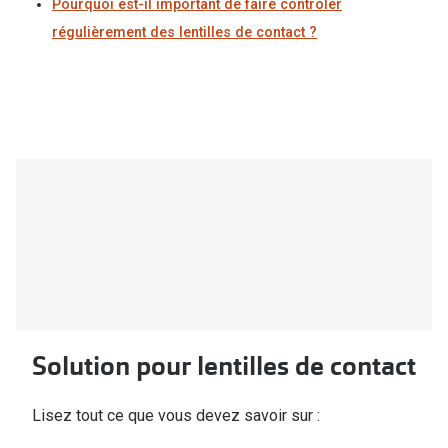
Pourquoi est-il important de faire contrôler
régulièrement des lentilles de contact ?
Solution pour lentilles de contact
Lisez tout ce que vous devez savoir sur :