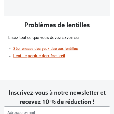
Problèmes de lentilles
Lisez tout ce que vous devez savoir sur :
Sécheresse des yeux due aux lentilles
Lentille perdue derrière l’œil
Inscrivez-vous à notre newsletter et
recevez 10 % de réduction !