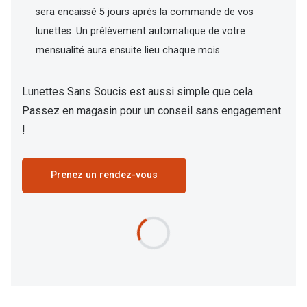
sera encaissé 5 jours après la commande de vos
lunettes. Un prélèvement automatique de votre
mensualité aura ensuite lieu chaque mois.
Lunettes Sans Soucis est aussi simple que cela.
Passez en magasin pour un conseil sans engagement
!
Prenez un rendez-vous