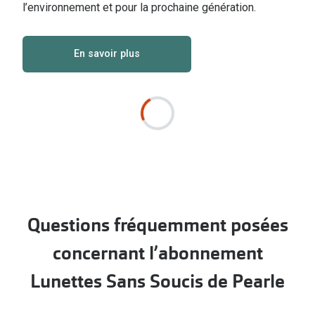
l’environnement et pour la prochaine génération.
En savoir plus
Questions fréquemment posées
concernant l’abonnement
Lunettes Sans Soucis de Pearle