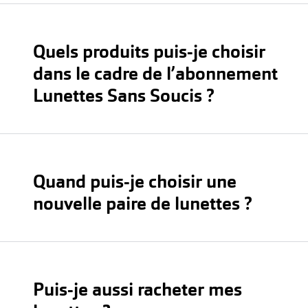
Quels produits puis-je choisir
dans le cadre de l’abonnement
Lunettes Sans Soucis ?
Quand puis-je choisir une
nouvelle paire de lunettes ?
Puis-je aussi racheter mes