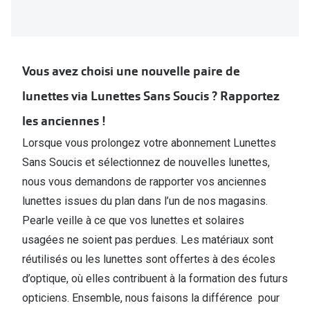
Vous avez choisi une nouvelle paire de
lunettes via Lunettes Sans Soucis ? Rapportez
les anciennes !
Lorsque vous prolongez votre abonnement Lunettes
Sans Soucis et sélectionnez de nouvelles lunettes,
nous vous demandons de rapporter vos anciennes
lunettes issues du plan dans l’un de nos magasins.
Pearle veille à ce que vos lunettes et solaires
usagées ne soient pas perdues. Les matériaux sont
réutilisés ou les lunettes sont offertes à des écoles
d’optique, où elles contribuent à la formation des futurs
opticiens. Ensemble, nous faisons la différence pour