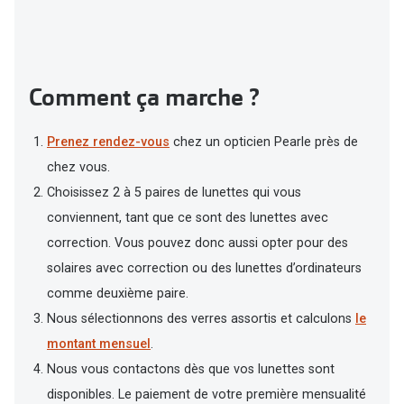
Comment ça marche ?
Prenez rendez-vous
chez un opticien Pearle près de
chez vous.
Choisissez 2 à 5 paires de lunettes qui vous
conviennent, tant que ce sont des lunettes avec
correction. Vous pouvez donc aussi opter pour des
solaires avec correction ou des lunettes d’ordinateurs
comme deuxième paire.
Nous sélectionnons des verres assortis et calculons
le
montant mensuel
.
Nous vous contactons dès que vos lunettes sont
disponibles. Le paiement de votre première mensualité