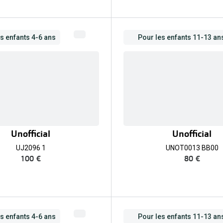
s enfants 4-6 ans
Pour les enfants 11-13 an
Unofficial
Unofficial
UJ2096 1
UNOT0013 BB00
100 €
80 €
s enfants 4-6 ans
Pour les enfants 11-13 an