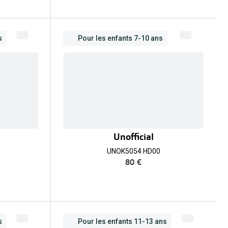
s
Pour les enfants 7-10 ans
Unofficial
UNOK5054 HD00
80 €
s
Pour les enfants 11-13 ans