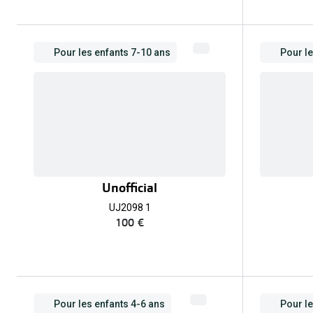
Pour les enfants 7-10 ans
Pour le
Unofficial
UJ2098 1
100 €
Pour les enfants 4-6 ans
Pour le