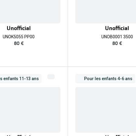
Unofficial
Unofficial
UNOK5055 PP00
UNOB0001 3500
80 €
80 €
es enfants 11-13 ans
Pour les enfants 4-6 ans