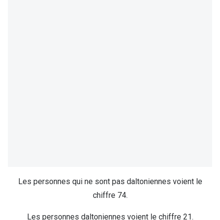
Les personnes qui ne sont pas daltoniennes voient le
chiffre 74.
Les personnes daltoniennes voient le chiffre 21.