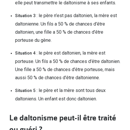
elle peut transmettre le daltonisme à ses enfants.
: le père n’est pas daltonien, la mère est
Situation 3
daltonienne. Un fils a 50 % de chances d’être
daltonien, une fille a 50 % de chances d’être
porteuse du gène.
: le père est daltonien, la mère est
Situation 4
porteuse. Un fils a 50 % de chances d’être daltonien.
Une fille a 50 % de chances d’être porteuse, mais
aussi 50 % de chances d’être daltonienne.
: le père et la mère sont tous deux
Situation 5
daltoniens. Un enfant est donc daltonien.
Le daltonisme peut-il être traité
ou guéri ?