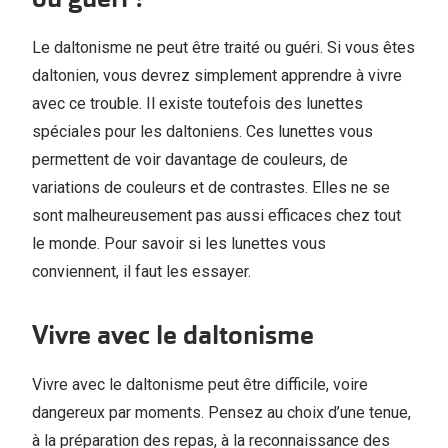
Le daltonisme ne peut être traité ou guéri. Si vous êtes
daltonien, vous devrez simplement apprendre à vivre
avec ce trouble. Il existe toutefois des lunettes
spéciales pour les daltoniens. Ces lunettes vous
permettent de voir davantage de couleurs, de
variations de couleurs et de contrastes. Elles ne se
sont malheureusement pas aussi efficaces chez tout
le monde. Pour savoir si les lunettes vous
conviennent, il faut les essayer.
Vivre avec le daltonisme
Vivre avec le daltonisme peut être difficile, voire
dangereux par moments. Pensez au choix d’une tenue,
à la préparation des repas, à la reconnaissance des