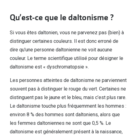
Qu’est-ce que le daltonisme ?
Si vous êtes daltonien, vous ne parvenez pas (bien) à
distinguer certaines couleurs. Il est donc erroné de
dire qu'une personne daltonienne ne voit aucune
couleur. Le terme scientifique utilisé pour désigner le
daltonisme est « dyschromatopsie ».
Les personnes atteintes de daltonisme ne parviennent
souvent pas à distinguer le rouge du vert. Certaines ne
distinguent pas le jaune et le bleu, mais c’est plus rare.
Le daltonisme touche plus fréquemment les hommes :
environ 8 % des hommes sont daltoniens, alors que
les femmes daltoniennes ne sont que 0,5 %. Le
daltonisme est généralement présent à la naissance,