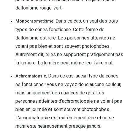
daltonisme rouge-vert.
. Dans ce cas, un seul des trois
Monochromatisme
types de cônes fonctionne. Cette forme de
daltonisme est rare. Les personnes atteintes ne
voient pas bien et sont souvent photophobes.
Autrement dit, elles ne supportent pratiquement pas
la lumière. La lumière peut même leur faire mal.
. Dans ce cas, aucun type de cônes
Achromatopsie
ne fonctionne : vous ne voyez donc aucune couleur,
mais uniquement des nuances de gris. Les
personnes atteintes d’achromatopsie ne voient pas
bien en journée et sont souvent photophobes.
L’achromatopsie est extrêmement rare et ne se
manifeste heureusement presque jamais.