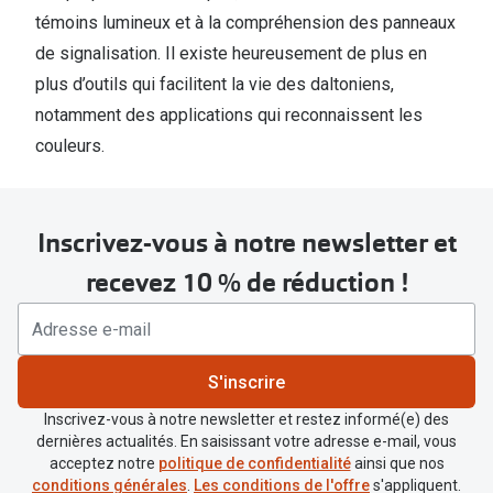
témoins lumineux et à la compréhension des panneaux
de signalisation. Il existe heureusement de plus en
plus d’outils qui facilitent la vie des daltoniens,
notamment des applications qui reconnaissent les
couleurs.
Inscrivez-vous à notre newsletter et
recevez 10 % de réduction !
S'inscrire
Inscrivez-vous à notre newsletter et restez informé(e) des
dernières actualités. En saisissant votre adresse e-mail, vous
acceptez notre
politique de confidentialité
ainsi que nos
conditions générales
.
Les conditions de l'offre
s'appliquent.