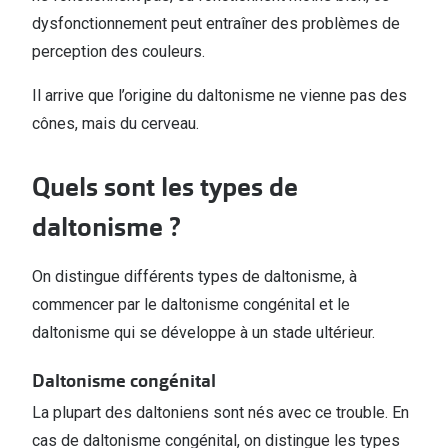
dysfonctionnement peut entraîner des problèmes de
perception des couleurs.
Il arrive que l’origine du daltonisme ne vienne pas des
cônes, mais du cerveau.
Quels sont les types de
daltonisme ?
On distingue différents types de daltonisme, à
commencer par le daltonisme congénital et le
daltonisme qui se développe à un stade ultérieur.
Daltonisme congénital
La plupart des daltoniens sont nés avec ce trouble. En
cas de daltonisme congénital, on distingue les types