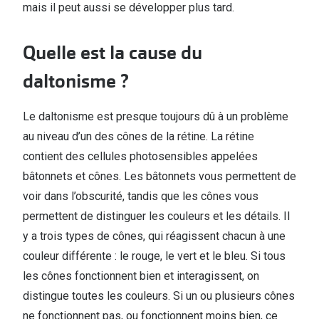
mais il peut aussi se développer plus tard.
Quelle est la cause du
daltonisme ?
Le daltonisme est presque toujours dû à un problème
au niveau d’un des cônes de la rétine. La rétine
contient des cellules photosensibles appelées
bâtonnets et cônes. Les bâtonnets vous permettent de
voir dans l’obscurité, tandis que les cônes vous
permettent de distinguer les couleurs et les détails. Il
y a trois types de cônes, qui réagissent chacun à une
couleur différente : le rouge, le vert et le bleu. Si tous
les cônes fonctionnent bien et interagissent, on
distingue toutes les couleurs. Si un ou plusieurs cônes
ne fonctionnent pas, ou fonctionnent moins bien, ce