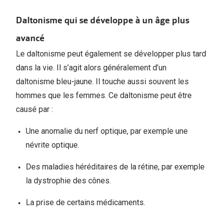
Daltonisme qui se développe à un âge plus
avancé
Le daltonisme peut également se développer plus tard
dans la vie. Il s’agit alors généralement d’un
daltonisme bleu-jaune. Il touche aussi souvent les
hommes que les femmes. Ce daltonisme peut être
causé par :
Une anomalie du nerf optique, par exemple une
névrite optique.
Des maladies héréditaires de la rétine, par exemple
la dystrophie des cônes.
La prise de certains médicaments.