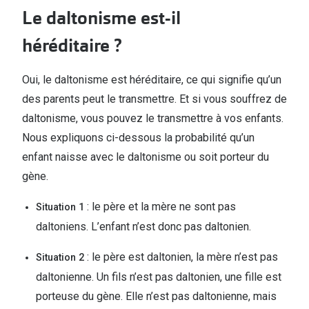
Le daltonisme est-il
héréditaire ?
Oui, le daltonisme est héréditaire, ce qui signifie qu’un
des parents peut le transmettre. Et si vous souffrez de
daltonisme, vous pouvez le transmettre à vos enfants.
Nous expliquons ci-dessous la probabilité qu’un
enfant naisse avec le daltonisme ou soit porteur du
gène.
: le père et la mère ne sont pas
Situation 1
daltoniens. L’enfant n’est donc pas daltonien.
: le père est daltonien, la mère n’est pas
Situation 2
daltonienne. Un fils n’est pas daltonien, une fille est
porteuse du gène. Elle n’est pas daltonienne, mais