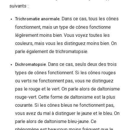
suivants :
. Dans ce cas, tous les cônes
Trichromatie anormale
fonctionnent, mais un type de cônes fonctionne
légèrement moins bien. Vous voyez toutes les
couleurs, mais vous les distinguez moins bien. On
parle également de trichromatopsie.
. Dans ce cas, seuls deux des trois
Dichromatopsie
types de cônes fonctionnent. Si les cônes rouges
ou verts ne fonctionnent pas, vous ne distinguez
pas le rouge et le vert. On parle alors de daltonisme
rouge-vert. Cette forme de daltonisme est la plus
courante. Si les cônes bleus ne fonctionnent pas,
vous avez du mal à distinguer le jaune et le bleu. On
parle alors de daltonisme bleu-jaune. Ce
phénomène est beaucoup moins fréquent que le