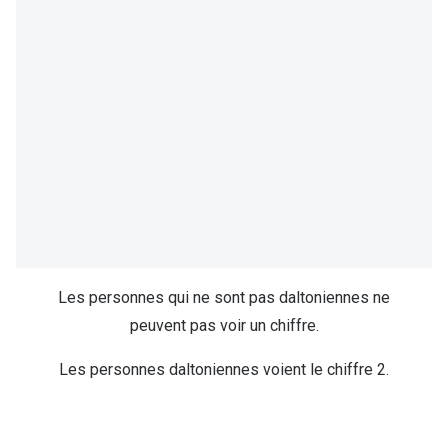
Les personnes qui ne sont pas daltoniennes ne
peuvent pas voir un chiffre.
Les personnes daltoniennes voient le chiffre 2.