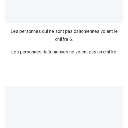
Les personnes qui ne sont pas daltoniennes voient le
chiffre 6.
Les personnes daltoniennes ne voient pas un chiffre.