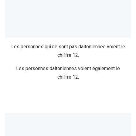
Les personnes qui ne sont pas daltoniennes voient le
chiffre 12.
Les personnes daltoniennes voient également le
chiffre 12.