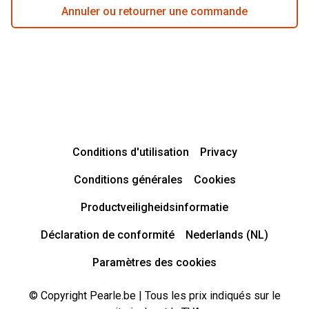
Annuler ou retourner une commande
Conditions d'utilisation
Privacy
Conditions générales
Cookies
Productveiligheidsinformatie
Déclaration de conformité
Nederlands (NL)
Paramètres des cookies
© Copyright Pearle.be | Tous les prix indiqués sur le