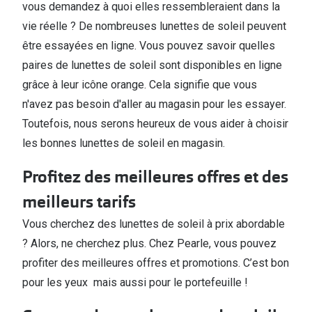
vous demandez à quoi elles ressembleraient dans la
vie réelle ? De nombreuses lunettes de soleil peuvent
être essayées en ligne. Vous pouvez savoir quelles
paires de lunettes de soleil sont disponibles en ligne
grâce à leur icône orange. Cela signifie que vous
n'avez pas besoin d'aller au magasin pour les essayer.
Toutefois, nous serons heureux de vous aider à choisir
les bonnes lunettes de soleil en magasin.
Profitez des meilleures offres et des
meilleurs tarifs
Vous cherchez des lunettes de soleil à prix abordable
? Alors, ne cherchez plus. Chez Pearle, vous pouvez
profiter des meilleures offres et promotions. C’est bon
pour les yeux mais aussi pour le portefeuille !