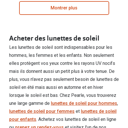
Montrer plus
Acheter des lunettes de soleil
Les lunettes de soleil sont indispensables pour les
hommes, les femmes et les enfants. Non seulement
elles protègent vos yeux contre les rayons UV nocifs
mais ils donnent aussi un petit plus à votre tenue. De
plus, vous n'avez pas seulement besoin de lunettes de
soleil en été mais aussi en automne et en hiver
lorsque le soleil est bas. Chez Pearle, vous trouverez
une large gamme de
lunettes de soleil pour hommes
,
lunettes de soleil pour femmes
et
lunettes de soleil
pour enfants
. Achetez vos lunettes de soleil en ligne
ou
prenez un rendez-vous
et visitez l'un de nos