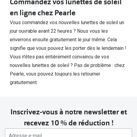
Commandez vos lunettes de soleil
en ligne chez Pearle
Vous commandez vos nouvelles lunettes de soleil un
jour ouvrable avant 22 heures ? Nous vous les
enverrons ensuite gratuitement le jour même. Cela
signifie que vous pouvez les porter dès le lendemain !
Vous n'êtes pas entièrement convaincu de vos
nouvelles lunettes de soleil ? Pas de problème : chez
Pearle, vous pouvez toujours les retourner
gratuitement.
Inscrivez-vous à notre newsletter et
recevez 10 % de réduction !