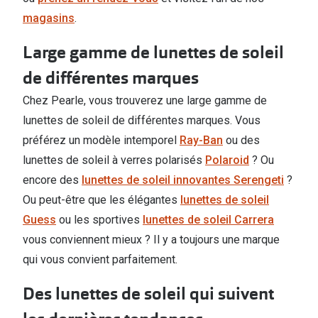
magasins
.
Large gamme de lunettes de soleil
de différentes marques
Chez Pearle, vous trouverez une large gamme de
lunettes de soleil de différentes marques. Vous
préférez un modèle intemporel
Ray-Ban
ou des
lunettes de soleil à verres polarisés
Polaroid
? Ou
encore des
lunettes de soleil innovantes Serengeti
?
Ou peut-être que les élégantes
lunettes de soleil
Guess
ou les sportives
lunettes de soleil Carrera
vous conviennent mieux ? Il y a toujours une marque
qui vous convient parfaitement.
Des lunettes de soleil qui suivent