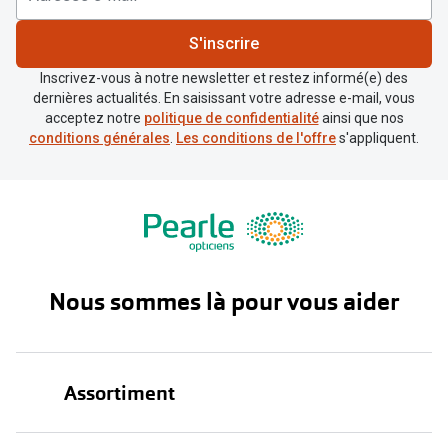
S'inscrire
Inscrivez-vous à notre newsletter et restez informé(e) des
dernières actualités. En saisissant votre adresse e-mail, vous
acceptez notre
politique de confidentialité
ainsi que nos
conditions générales
.
Les conditions de l'offre
s'appliquent.
Nous sommes là pour vous aider
Assortiment
Lunettes