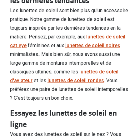
les dernières tendances
Les lunettes de soleil sont bien plus qu'un accessoire
pratique. Notre gamme de lunettes de soleil est
toujours inspirée par les dernières tendances en la
matière. Pensez, par exemple, aux
lunettes de soleil
cat eye
féminines et aux
lunettes de soleil noires
minimalistes.. Mais bien sûr, nous avons aussi une
large gamme de montures intemporelles et de
classiques ultimes, comme les
lunettes de soleil
d'aviateur
et les
lunettes de soleil rondes
. Vous
préférez une paire de lunettes de soleil intemporelles
? C’est toujours un bon choix.
Essayez les lunettes de soleil en
ligne
Vous avez des lunettes de soleil sur le nez ? Vous