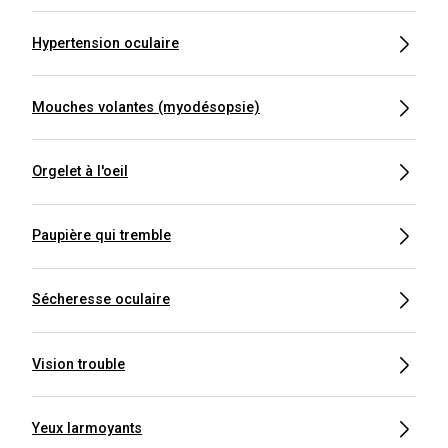
Hypertension oculaire
Mouches volantes (myodésopsie)
Orgelet à l'oeil
Paupière qui tremble
Sécheresse oculaire
Vision trouble
Yeux larmoyants