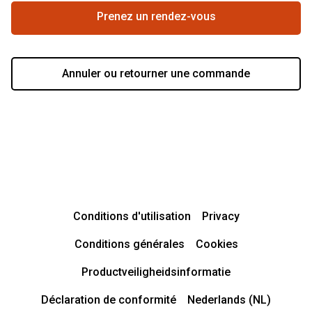
Prenez un rendez-vous
Annuler ou retourner une commande
Conditions d'utilisation
Privacy
Conditions générales
Cookies
Productveiligheidsinformatie
Déclaration de conformité
Nederlands (NL)