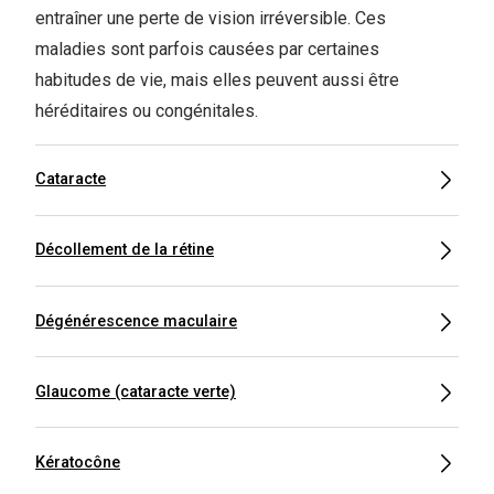
entraîner une perte de vision irréversible. Ces
maladies sont parfois causées par certaines
habitudes de vie, mais elles peuvent aussi être
héréditaires ou congénitales.
Cataracte
Décollement de la rétine
Dégénérescence maculaire
Glaucome (cataracte verte)
Kératocône