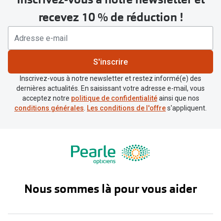
recevez 10 % de réduction !
S'inscrire
Inscrivez-vous à notre newsletter et restez informé(e) des
dernières actualités. En saisissant votre adresse e-mail, vous
acceptez notre
politique de confidentialité
ainsi que nos
conditions générales
.
Les conditions de l'offre
s'appliquent.
Nous sommes là pour vous aider