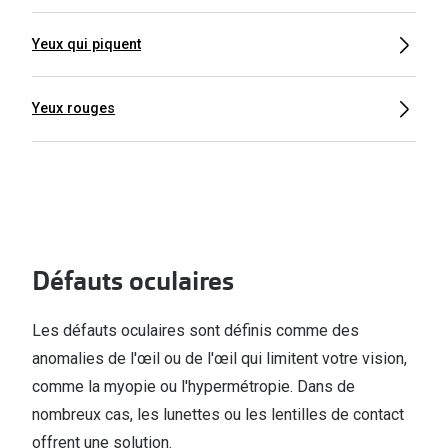
Yeux qui piquent
Yeux rouges
Défauts oculaires
Les défauts oculaires sont définis comme des
anomalies de l'œil ou de l'œil qui limitent votre vision,
comme la myopie ou l'hypermétropie. Dans de
nombreux cas, les lunettes ou les lentilles de contact
offrent une solution.