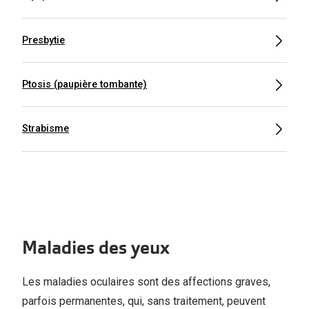
Presbytie
Ptosis (paupière tombante)
Strabisme
Maladies des yeux
Les maladies oculaires sont des affections graves,
parfois permanentes, qui, sans traitement, peuvent