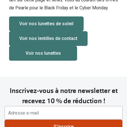
de Pearle pour le Black Friday et le Cyber Monday.
Voir nos lunettes de soleil
Voir nos lentilles de contact
Voir nos lunettes
Inscrivez-vous à notre newsletter et
recevez 10 % de réduction !
S'inscrire