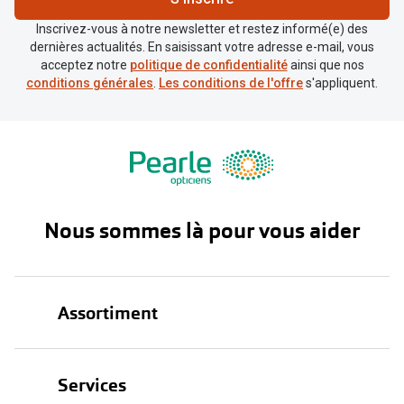
Inscrivez-vous à notre newsletter et restez informé(e) des
dernières actualités. En saisissant votre adresse e-mail, vous
acceptez notre
politique de confidentialité
ainsi que nos
conditions générales
.
Les conditions de l'offre
s'appliquent.
Nous sommes là pour vous aider
Assortiment
Lunettes
Services
Lunettes de soleil