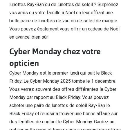
lunettes Ray-Ban ou de lunettes de soleil ? Surprenez
vos amis ou votre famille à Noël en leur offrant une
belle paire de lunettes de vue ou de soleil de marque.
Vous pouvez également vous offrir un cadeau de Noël
en avance, bien sûr.
Cyber Monday chez votre
opticien
Cyber Monday est le premier lundi qui suit le Black
Friday. Le Cyber Monday 2025 tombe le 1 decembre.
Vous verrez souvent des offres différentes le Cyber
Monday par rapport au Black Friday. Vous pouvez
acheter une paire de lunettes de soleil Ray-Ban le
Black Friday et réussir à trouver une bonne affaire sur
des lentilles de contact le Cyber Monday. Gardez un
œil sur cette page et tenez-vous au courant des offres