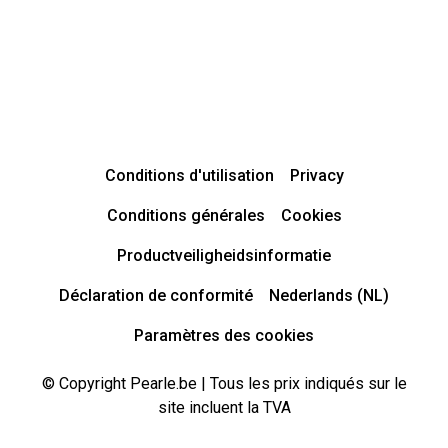
Conditions d'utilisation
Privacy
Conditions générales
Cookies
Productveiligheidsinformatie
Déclaration de conformité
Nederlands (NL)
Paramètres des cookies
© Copyright Pearle.be | Tous les prix indiqués sur le
site incluent la TVA