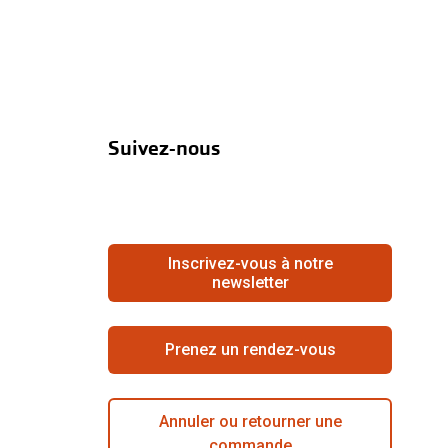
Suivez-nous
Inscrivez-vous à notre
newsletter
Prenez un rendez-vous
Annuler ou retourner une
commande