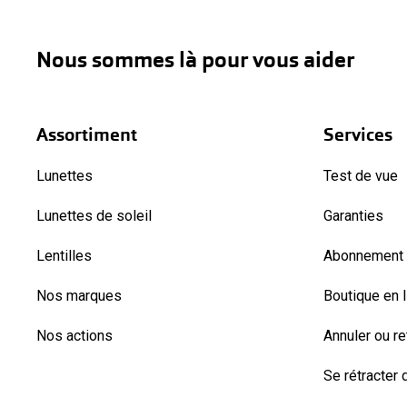
Nous sommes là pour vous aider
Assortiment
Services
Lunettes
Test de vue
Lunettes de soleil
Garanties
Lentilles
Abonnement l
Nos marques
Boutique en 
Nos actions
Annuler ou r
Se rétracter d