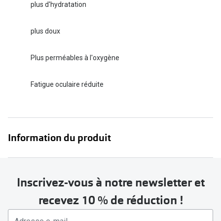
plus d'hydratation
plus doux
Plus perméables à l'oxygène
Fatigue oculaire réduite
Information du produit
Inscrivez-vous à notre newsletter et
recevez 10 % de réduction !