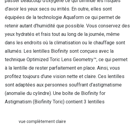
passer beaucoup d’oxygène ce qui diminue les risques
d’avoir les yeux secs ou irrités. En outre, elles sont
équipées de la technologie Aquaform ce qui permet de
retenir autant d’humidité que possible. Vous conservez des
yeux hydratés et frais tout au long de la journée, même
dans les endroits où la climatisation ou le chauffage sont
allumés. Les lentilles Biofinity sont conçues avec la
technique Optimized Toric Lens Geometry™, ce qui permet
à la lentille de rester parfaitement en place. Ainsi, vous
profitez toujours d’une vision nette et claire. Ces lentilles
sont adaptées aux personnes souffrant d’astigmatisme
(anomalie du cylindre). Une boîte de Biofinity for
Astigmatism (Biofinity Toric) contient 3 lentilles
vue complètement claire