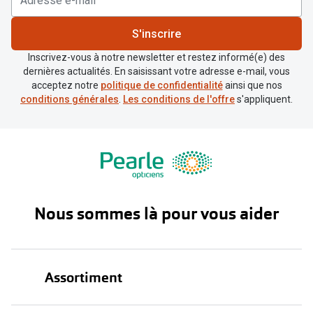
S'inscrire
Inscrivez-vous à notre newsletter et restez informé(e) des
dernières actualités. En saisissant votre adresse e-mail, vous
acceptez notre
politique de confidentialité
ainsi que nos
conditions générales
.
Les conditions de l'offre
s'appliquent.
Nous sommes là pour vous aider
Assortiment