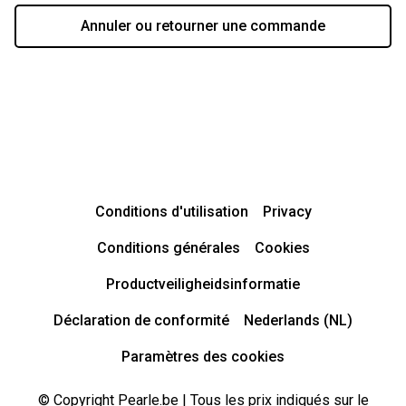
Annuler ou retourner une commande
Conditions d'utilisation
Privacy
Conditions générales
Cookies
Productveiligheidsinformatie
Déclaration de conformité
Nederlands (NL)
Paramètres des cookies
© Copyright Pearle.be | Tous les prix indiqués sur le