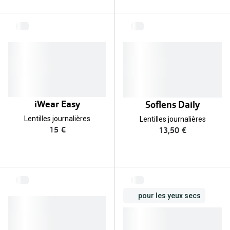
iWear Easy
Soflens Daily
Lentilles journalières
Lentilles journalières
15 €
13,50 €
pour les yeux secs