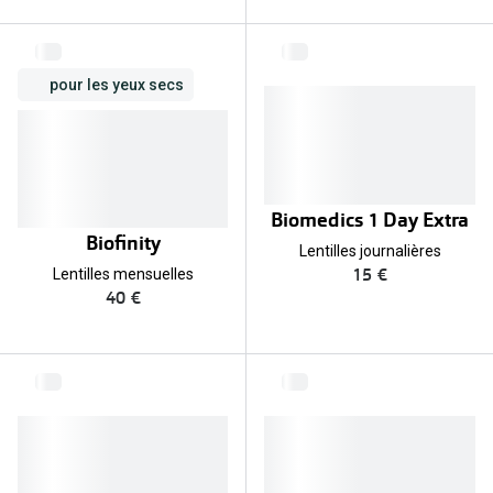
pour les yeux secs
Biomedics 1 Day Extra
Biofinity
Lentilles journalières
15 €
Lentilles mensuelles
40 €