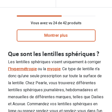
Vous avez vu 24 de 42 produits
Montrer plus
Que sont les lentilles sphériques ?
Les lentilles sphériques visent uniquement à corriger
l'hypermétropie
ou la
myopie
. Ce type de lentille n'a
donc qu'une seule prescription sur toute la surface de
la lentille. Chez Pearle, vous trouverez différentes
lentilles sphériques journalières, hebdomadaires et
mensuelles de différentes marques, telles que Dailies
et Acuvue. Commandez vos lentilles sphériques en
ligne ou prenez rendez-vous et rendez-vous dans l'un