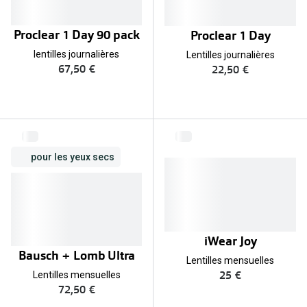
Proclear 1 Day 90 pack
Proclear 1 Day
lentilles journalières
Lentilles journalières
67,50 €
22,50 €
pour les yeux secs
iWear Joy
Bausch + Lomb Ultra
Lentilles mensuelles
25 €
Lentilles mensuelles
72,50 €