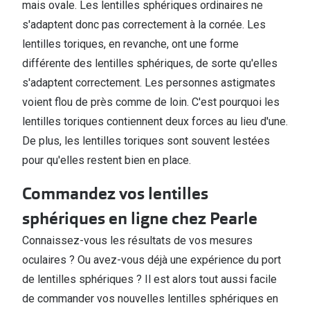
mais ovale. Les lentilles sphériques ordinaires ne
s'adaptent donc pas correctement à la cornée. Les
lentilles toriques, en revanche, ont une forme
différente des lentilles sphériques, de sorte qu'elles
s'adaptent correctement. Les personnes astigmates
voient flou de près comme de loin. C'est pourquoi les
lentilles toriques contiennent deux forces au lieu d'une.
De plus, les lentilles toriques sont souvent lestées
pour qu'elles restent bien en place.
Commandez vos lentilles
sphériques en ligne chez Pearle
Connaissez-vous les résultats de vos mesures
oculaires ? Ou avez-vous déjà une expérience du port
de lentilles sphériques ? Il est alors tout aussi facile
de commander vos nouvelles lentilles sphériques en