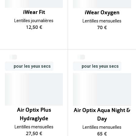
iWear Fit
iWear Oxygen
Lentilles journalières
Lentilles mensuelles
12,50 €
70 €
pour les yeux secs
pour les yeux secs
Air Optix Plus
Air Optix Aqua Night &
Hydraglyde
Day
Lentilles mensuelles
Lentilles mensuelles
27,50 €
65 €