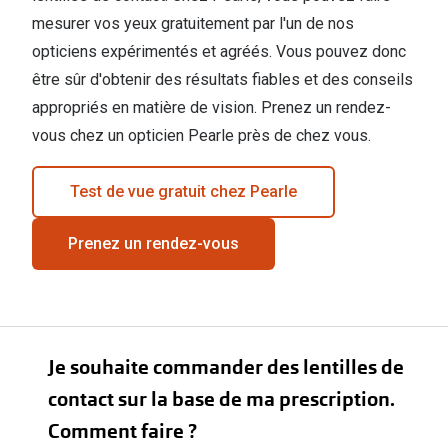
mesurer vos yeux gratuitement par l'un de nos
opticiens expérimentés et agréés. Vous pouvez donc
être sûr d'obtenir des résultats fiables et des conseils
appropriés en matière de vision. Prenez un rendez-
vous chez un opticien Pearle près de chez vous.
Test de vue gratuit chez Pearle
Prenez un rendez-vous
Je souhaite commander des lentilles de
contact sur la base de ma prescription.
Comment faire ?