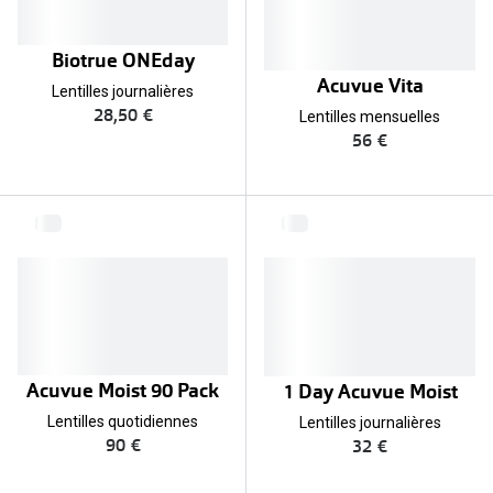
Biotrue ONEday
Acuvue Vita
Lentilles journalières
28,50 €
Lentilles mensuelles
56 €
Acuvue Moist 90 Pack
1 Day Acuvue Moist
Lentilles quotidiennes
Lentilles journalières
90 €
32 €