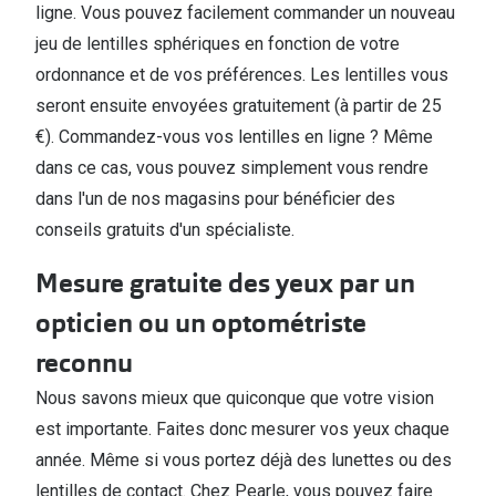
ligne. Vous pouvez facilement commander un nouveau
jeu de lentilles sphériques en fonction de votre
ordonnance et de vos préférences. Les lentilles vous
seront ensuite envoyées gratuitement (à partir de 25
€). Commandez-vous vos lentilles en ligne ? Même
dans ce cas, vous pouvez simplement vous rendre
dans l'un de nos magasins pour bénéficier des
conseils gratuits d'un spécialiste.
Mesure gratuite des yeux par un
opticien ou un optométriste
reconnu
Nous savons mieux que quiconque que votre vision
est importante. Faites donc mesurer vos yeux chaque
année. Même si vous portez déjà des lunettes ou des
lentilles de contact. Chez Pearle, vous pouvez faire