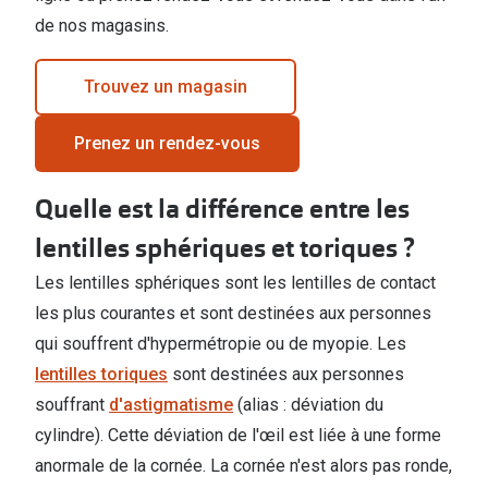
de nos magasins.
Trouvez un magasin
Prenez un rendez-vous
Quelle est la différence entre les
lentilles sphériques et toriques ?
Les lentilles sphériques sont les lentilles de contact
les plus courantes et sont destinées aux personnes
qui souffrent d'hypermétropie ou de myopie. Les
lentilles toriques
sont destinées aux personnes
souffrant
d'astigmatisme
(alias : déviation du
cylindre). Cette déviation de l'œil est liée à une forme
anormale de la cornée. La cornée n'est alors pas ronde,