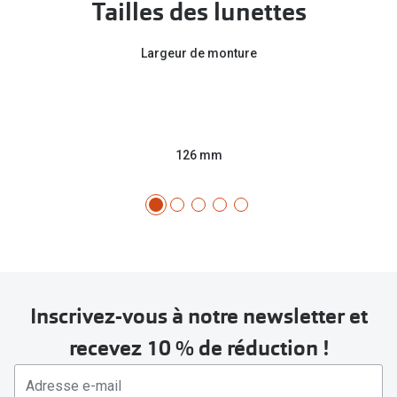
Tailles des lunettes
Largeur de monture
126 mm
Inscrivez-vous à notre newsletter et
recevez 10 % de réduction !