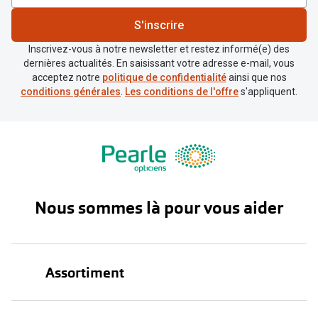
S'inscrire
Inscrivez-vous à notre newsletter et restez informé(e) des
dernières actualités. En saisissant votre adresse e-mail, vous
acceptez notre
politique de confidentialité
ainsi que nos
conditions générales
.
Les conditions de l'offre
s'appliquent.
Nous sommes là pour vous aider
Assortiment
Lunettes