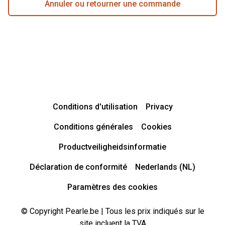
Annuler ou retourner une commande
Conditions d'utilisation
Privacy
Conditions générales
Cookies
Productveiligheidsinformatie
Déclaration de conformité
Nederlands (NL)
Paramètres des cookies
© Copyright Pearle.be | Tous les prix indiqués sur le
site incluent la TVA