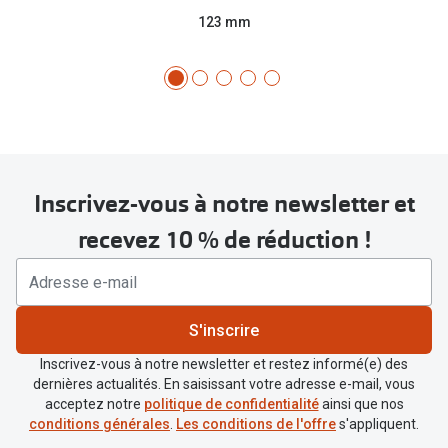
123 mm
Inscrivez-vous à notre newsletter et
recevez 10 % de réduction !
S'inscrire
Inscrivez-vous à notre newsletter et restez informé(e) des
dernières actualités. En saisissant votre adresse e-mail, vous
acceptez notre
politique de confidentialité
ainsi que nos
conditions générales
.
Les conditions de l'offre
s'appliquent.