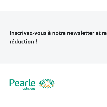
Inscrivez-vous à notre newsletter et 
réduction !