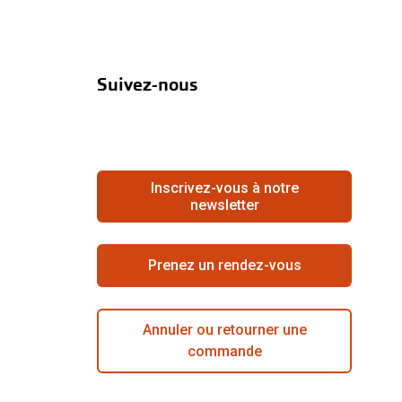
Suivez-nous
Inscrivez-vous à notre
newsletter
Prenez un rendez-vous
Annuler ou retourner une
commande