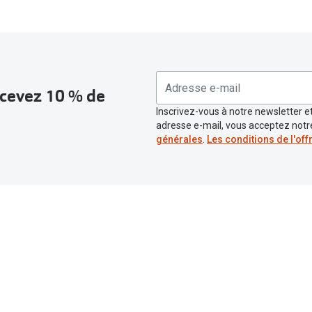
recevez 10 % de
Inscrivez-vous à notre newsletter et
adresse e-mail, vous acceptez not
générales
.
Les conditions de l'off