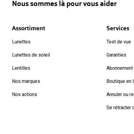
Nous sommes là pour vous aider
Assortiment
Services
Lunettes
Test de vue
Lunettes de soleil
Garanties
Lentilles
Abonnement l
Nos marques
Boutique en 
Nos actions
Annuler ou r
Se rétracter d