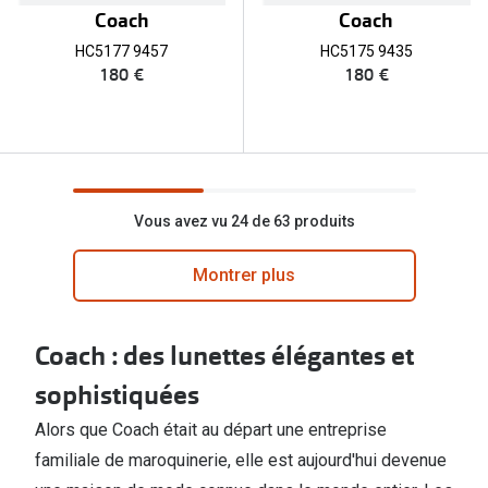
Coach
Coach
HC5177 9457
HC5175 9435
180 €
180 €
Vous avez vu 24 de 63 produits
Montrer plus
Coach : des lunettes élégantes et
sophistiquées
Alors que Coach était au départ une entreprise
familiale de maroquinerie, elle est aujourd'hui devenue