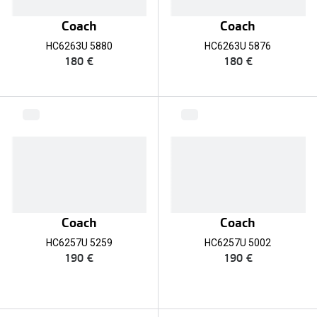
Coach
Coach
HC6263U 5880
HC6263U 5876
180 €
180 €
Coach
Coach
HC6257U 5259
HC6257U 5002
190 €
190 €