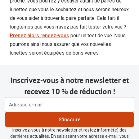
proche. Vous pourrez y essayer autant de paires de
lunettes que vous le souhaitez et nous serons heureux
de vous aider à trouver la paire parfaite. Cela fait-il
longtemps que vous n'avez pas fait tester votre vue ?
Prenez alors rendez-vous
pour un test de vue. Nous
pourrons ainsi nous assurer que vos nouvelles
lunettes seront équipées de bons verres.
Inscrivez-vous à notre newsletter et
recevez 10 % de réduction !
S'inscrire
Inscrivez-vous à notre newsletter et restez informé(e) des
dernières actualités. En saisissant votre adresse e-mail, vous