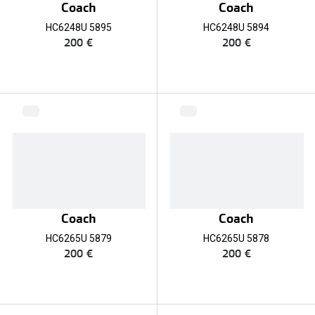
Coach
Coach
HC6248U 5895
HC6248U 5894
200 €
200 €
Coach
Coach
HC6265U 5879
HC6265U 5878
200 €
200 €