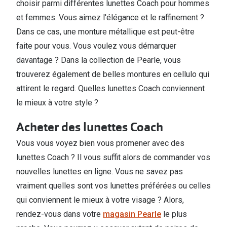
choisir parmi différentes lunettes Coach pour hommes
et femmes. Vous aimez l'élégance et le raffinement ?
Dans ce cas, une monture métallique est peut-être
faite pour vous. Vous voulez vous démarquer
davantage ? Dans la collection de Pearle, vous
trouverez également de belles montures en cellulo qui
attirent le regard. Quelles lunettes Coach conviennent
le mieux à votre style ?
Acheter des lunettes Coach
Vous vous voyez bien vous promener avec des
lunettes Coach ? Il vous suffit alors de commander vos
nouvelles lunettes en ligne. Vous ne savez pas
vraiment quelles sont vos lunettes préférées ou celles
qui conviennent le mieux à votre visage ? Alors,
rendez-vous dans votre
magasin Pearle
le plus