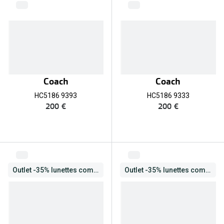
Coach
Coach
HC5186 9393
HC5186 9333
200 €
200 €
Outlet -35% lunettes complètes
Outlet -35% lunettes complètes