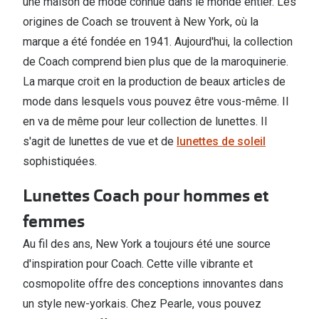
une maison de mode connue dans le monde entier. Les
origines de Coach se trouvent à New York, où la
marque a été fondée en 1941. Aujourd'hui, la collection
de Coach comprend bien plus que de la maroquinerie.
La marque croit en la production de beaux articles de
mode dans lesquels vous pouvez être vous-même. Il
en va de même pour leur collection de lunettes. Il
s'agit de lunettes de vue et de
lunettes de soleil
sophistiquées.
Lunettes Coach pour hommes et
femmes
Au fil des ans, New York a toujours été une source
d'inspiration pour Coach. Cette ville vibrante et
cosmopolite offre des conceptions innovantes dans
un style new-yorkais. Chez Pearle, vous pouvez