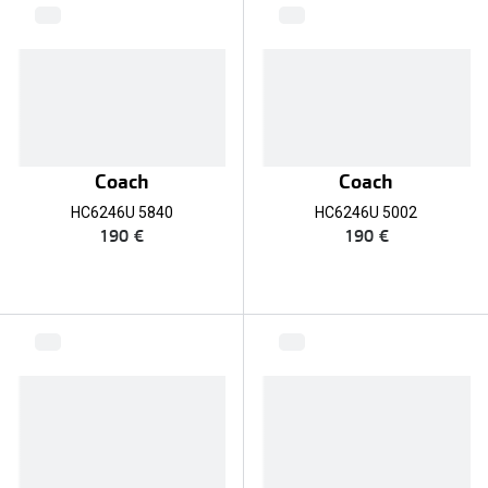
Coach
Coach
HC6246U 5840
HC6246U 5002
190 €
190 €