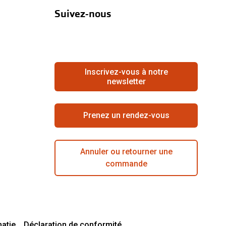
Suivez-nous
Inscrivez-vous à notre
newsletter
Prenez un rendez-vous
Annuler ou retourner une
commande
matie
Déclaration de conformité