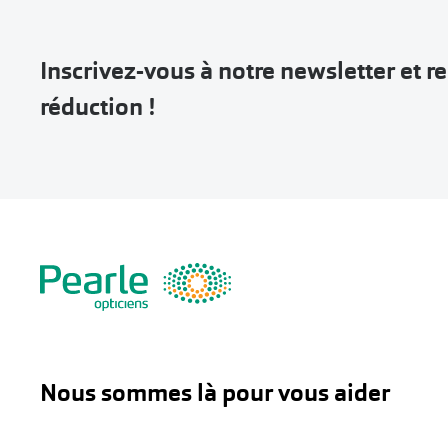
Inscrivez-vous à notre newsletter et 
réduction !
Nous sommes là pour vous aider