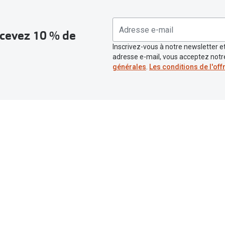
recevez 10 % de
Inscrivez-vous à notre newsletter et
adresse e-mail, vous acceptez not
générales
.
Les conditions de l'off