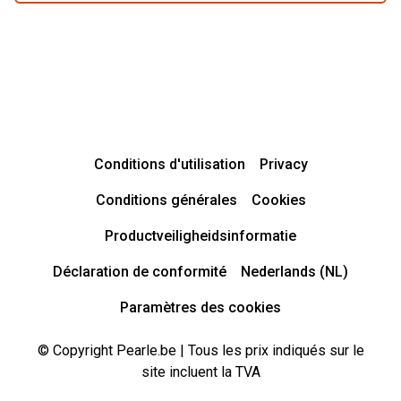
Conditions d'utilisation
Privacy
Conditions générales
Cookies
Productveiligheidsinformatie
Déclaration de conformité
Nederlands (NL)
Paramètres des cookies
© Copyright Pearle.be | Tous les prix indiqués sur le
site incluent la TVA