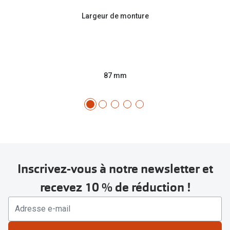
Largeur de monture
87 mm
Inscrivez-vous à notre newsletter et
recevez 10 % de réduction !