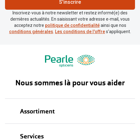
S'inscrire
Inscrivez-vous à notre newsletter et restez informé(e) des
dernières actualités. En saisissant votre adresse e-mail, vous
acceptez notre
politique de confidentialité
ainsi que nos
conditions générales
.
Les conditions de l'offre
s'appliquent.
Nous sommes là pour vous aider
Assortiment
Lunettes
Services