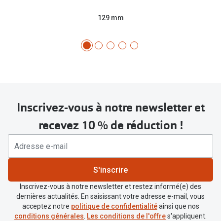
129 mm
Inscrivez-vous à notre newsletter et
recevez 10 % de réduction !
S'inscrire
Inscrivez-vous à notre newsletter et restez informé(e) des
dernières actualités. En saisissant votre adresse e-mail, vous
acceptez notre
politique de confidentialité
ainsi que nos
conditions générales
.
Les conditions de l'offre
s'appliquent.