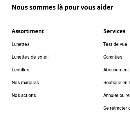
Nous sommes là pour vous aider
Assortiment
Services
Lunettes
Test de vue
Lunettes de soleil
Garanties
Lentilles
Abonnement l
Nos marques
Boutique en 
Nos actions
Annuler ou r
Se rétracter d