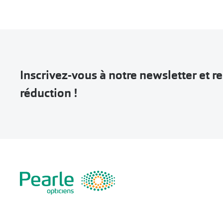
Inscrivez-vous à notre newsletter et 
réduction !