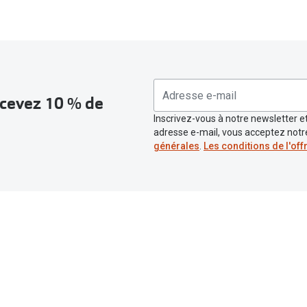
recevez 10 % de
Inscrivez-vous à notre newsletter et
adresse e-mail, vous acceptez not
générales
.
Les conditions de l'off