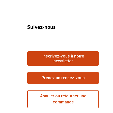
Suivez-nous
Inscrivez-vous à notre
newsletter
Prenez un rendez-vous
Annuler ou retourner une
commande