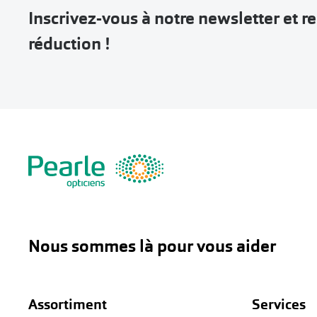
Inscrivez-vous à notre newsletter et 
réduction !
Nous sommes là pour vous aider
Assortiment
Services