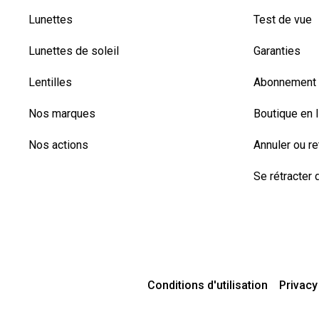
Lunettes
Test de vue
Lunettes de soleil
Garanties
Lentilles
Abonnement l
Nos marques
Boutique en 
Nos actions
Annuler ou r
Se rétracter d
Conditions d'utilisation
Privacy