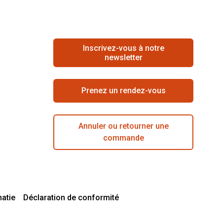
Inscrivez-vous à notre
newsletter
Prenez un rendez-vous
Annuler ou retourner une
commande
matie
Déclaration de conformité