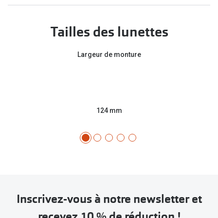
Tailles des lunettes
Largeur de monture
124 mm
Inscrivez-vous à notre newsletter et
recevez 10 % de réduction !