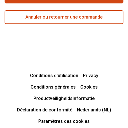
Annuler ou retourner une commande
Conditions d'utilisation
Privacy
Conditions générales
Cookies
Productveiligheidsinformatie
Déclaration de conformité
Nederlands (NL)
Paramètres des cookies