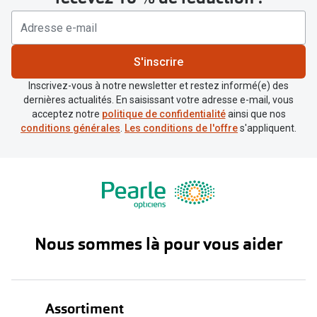
S'inscrire
Inscrivez-vous à notre newsletter et restez informé(e) des
dernières actualités. En saisissant votre adresse e-mail, vous
acceptez notre
politique de confidentialité
ainsi que nos
conditions générales
.
Les conditions de l'offre
s'appliquent.
Nous sommes là pour vous aider
Assortiment