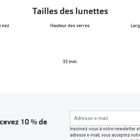
Tailles des lunettes
e nez
Hauteur des verres
Larg
33 mm
recevez 10 % de
Inscrivez-vous à notre newsletter et
adresse e-mail, vous acceptez not