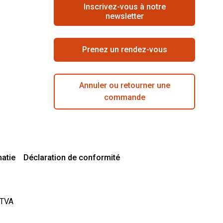
Inscrivez-vous à notre
newsletter
Prenez un rendez-vous
Annuler ou retourner une
commande
matie
Déclaration de conformité
 TVA