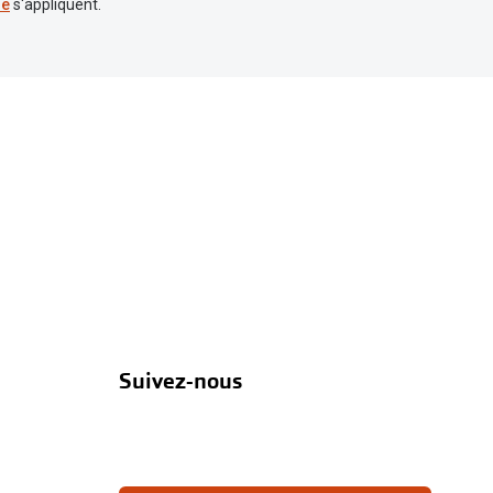
re
s'appliquent.
Suivez-nous