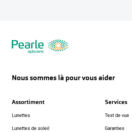
Nous sommes là pour vous aider
Assortiment
Services
Lunettes
Test de vue
Lunettes de soleil
Garanties