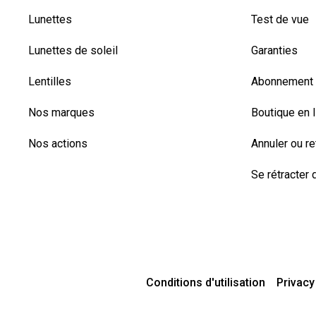
Lunettes
Test de vue
Lunettes de soleil
Garanties
Lentilles
Abonnement l
Nos marques
Boutique en 
Nos actions
Annuler ou r
Se rétracter d
Conditions d'utilisation
Privacy