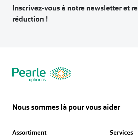
Inscrivez-vous à notre newsletter et 
réduction !
Nous sommes là pour vous aider
Assortiment
Services