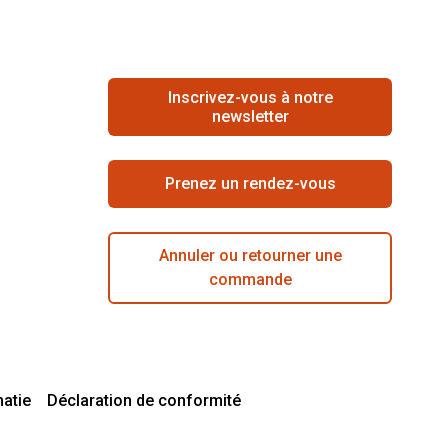
Inscrivez-vous à notre
newsletter
Prenez un rendez-vous
Annuler ou retourner une
commande
matie
Déclaration de conformité