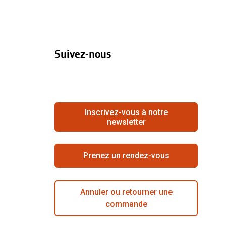
Suivez-nous
Inscrivez-vous à notre
newsletter
Prenez un rendez-vous
Annuler ou retourner une
commande