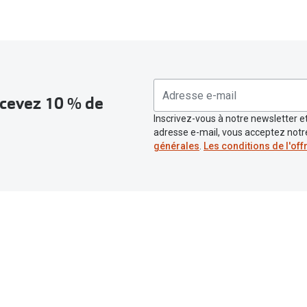
recevez 10 % de
Inscrivez-vous à notre newsletter et
adresse e-mail, vous acceptez not
générales
.
Les conditions de l'off