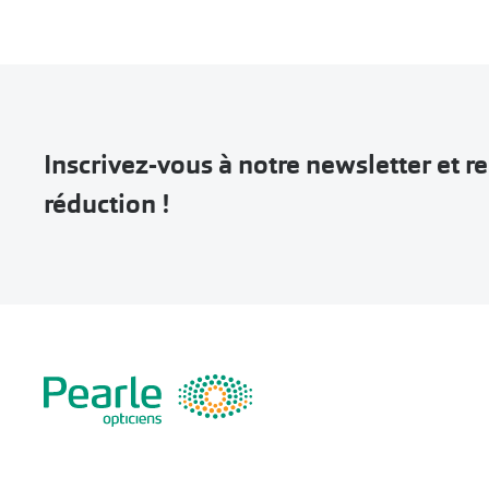
Inscrivez-vous à notre newsletter et 
réduction !