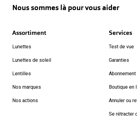
Nous sommes là pour vous aider
Assortiment
Services
Lunettes
Test de vue
Lunettes de soleil
Garanties
Lentilles
Abonnement l
Nos marques
Boutique en 
Nos actions
Annuler ou r
Se rétracter d