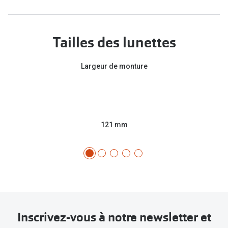
Tailles des lunettes
Largeur de monture
121 mm
Inscrivez-vous à notre newsletter et