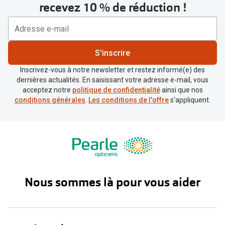
recevez 10 % de réduction !
S'inscrire
Inscrivez-vous à notre newsletter et restez informé(e) des
dernières actualités. En saisissant votre adresse e-mail, vous
acceptez notre
politique de confidentialité
ainsi que nos
conditions générales
.
Les conditions de l'offre
s'appliquent.
Nous sommes là pour vous aider