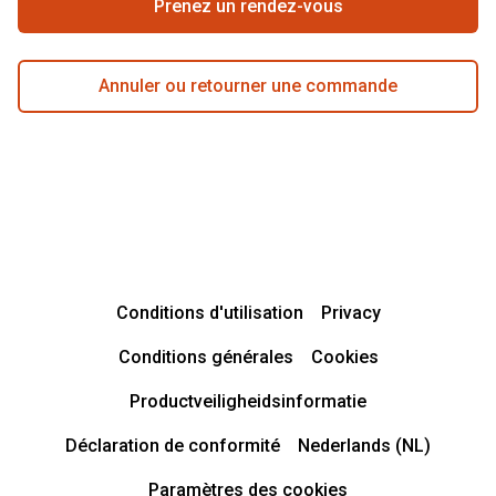
Prenez un rendez-vous
Annuler ou retourner une commande
Conditions d'utilisation
Privacy
Conditions générales
Cookies
Productveiligheidsinformatie
Déclaration de conformité
Nederlands (NL)
Paramètres des cookies