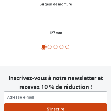
Largeur de monture
127 mm
Inscrivez-vous à notre newsletter et
recevez 10 % de réduction !
S'inscrire