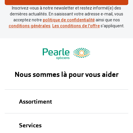
Inscrivez-vous à notre newsletter et restez informé(e) des
dernières actualités. En saisissant votre adresse e-mail, vous
acceptez notre
politique de confidentialité
ainsi que nos
conditions générales
.
Les conditions de l'offre
s'appliquent.
Nous sommes là pour vous aider
Assortiment
Lunettes
Services
Lunettes de soleil