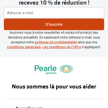
recevez 10 % de réduction !
S'inscrire
Inscrivez-vous à notre newsletter et restez informé(e) des
dernières actualités. En saisissant votre adresse e-mail, vous
acceptez notre
politique de confidentialité
ainsi que nos
conditions générales
.
Les conditions de l'offre
s'appliquent.
Nous sommes là pour vous aider