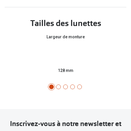
Tailles des lunettes
Largeur de monture
128 mm
Inscrivez-vous à notre newsletter et