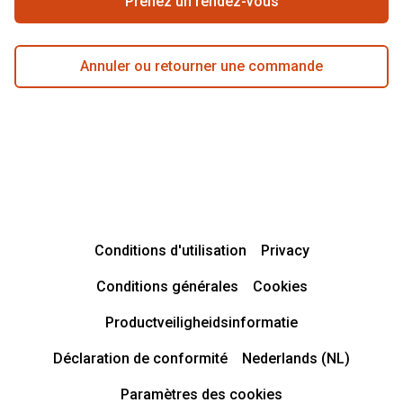
Prenez un rendez-vous
Annuler ou retourner une commande
Conditions d'utilisation
Privacy
Conditions générales
Cookies
Productveiligheidsinformatie
Déclaration de conformité
Nederlands (NL)
Paramètres des cookies