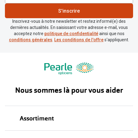
S'inscrire
Inscrivez-vous à notre newsletter et restez informé(e) des
dernières actualités. En saisissant votre adresse e-mail, vous
acceptez notre
politique de confidentialité
ainsi que nos
conditions générales
.
Les conditions de l'offre
s'appliquent.
Nous sommes là pour vous aider
Assortiment
Lunettes