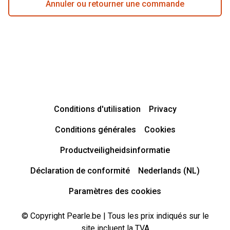
Annuler ou retourner une commande
Conditions d'utilisation
Privacy
Conditions générales
Cookies
Productveiligheidsinformatie
Déclaration de conformité
Nederlands (NL)
Paramètres des cookies
© Copyright Pearle.be | Tous les prix indiqués sur le
site incluent la TVA