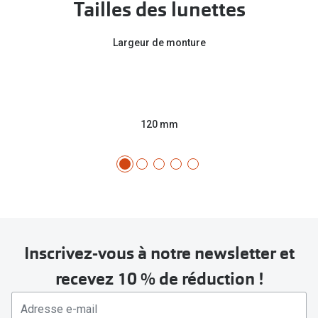
Tailles des lunettes
Largeur de monture
120 mm
Inscrivez-vous à notre newsletter et
recevez 10 % de réduction !