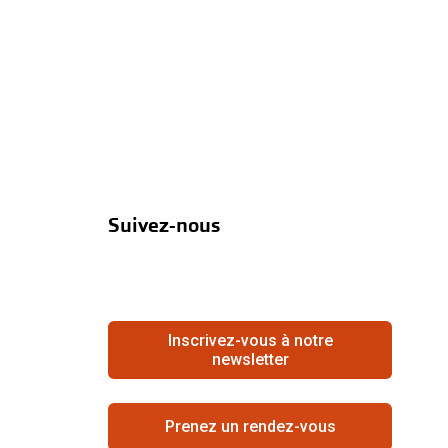
Suivez-nous
Inscrivez-vous à notre
newsletter
Prenez un rendez-vous