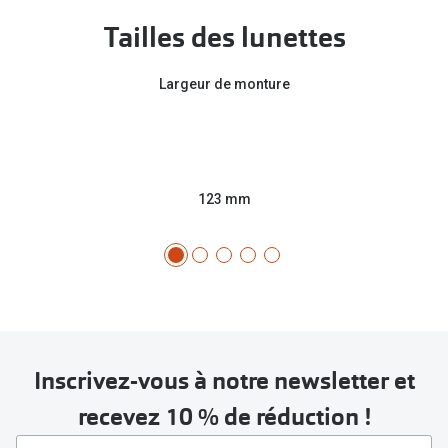
Tailles des lunettes
Largeur de monture
123 mm
Inscrivez-vous à notre newsletter et
recevez 10 % de réduction !