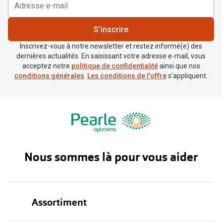
S'inscrire
Inscrivez-vous à notre newsletter et restez informé(e) des
dernières actualités. En saisissant votre adresse e-mail, vous
acceptez notre
politique de confidentialité
ainsi que nos
conditions générales
.
Les conditions de l'offre
s'appliquent.
Nous sommes là pour vous aider
Assortiment