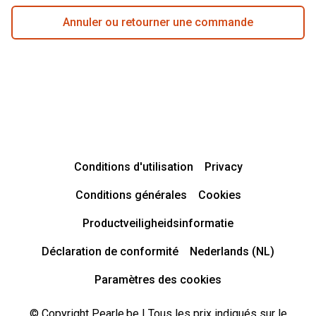
Annuler ou retourner une commande
Conditions d'utilisation
Privacy
Conditions générales
Cookies
Productveiligheidsinformatie
Déclaration de conformité
Nederlands (NL)
Paramètres des cookies
© Copyright Pearle.be | Tous les prix indiqués sur le