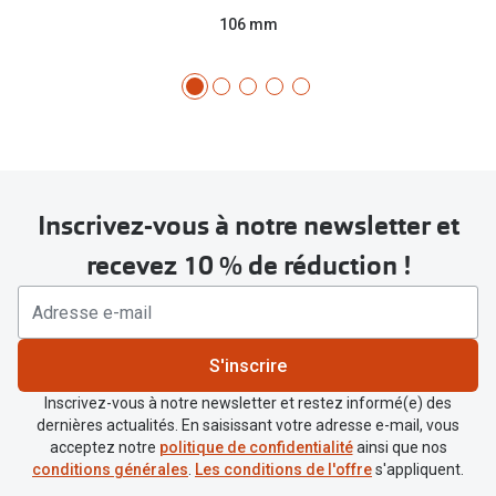
106 mm
Inscrivez-vous à notre newsletter et
recevez 10 % de réduction !
S'inscrire
Inscrivez-vous à notre newsletter et restez informé(e) des
dernières actualités. En saisissant votre adresse e-mail, vous
acceptez notre
politique de confidentialité
ainsi que nos
conditions générales
.
Les conditions de l'offre
s'appliquent.