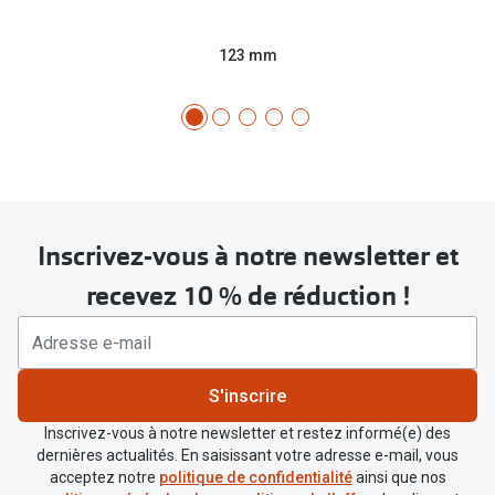
123 mm
Inscrivez-vous à notre newsletter et
recevez 10 % de réduction !
S'inscrire
Inscrivez-vous à notre newsletter et restez informé(e) des
dernières actualités. En saisissant votre adresse e-mail, vous
acceptez notre
politique de confidentialité
ainsi que nos