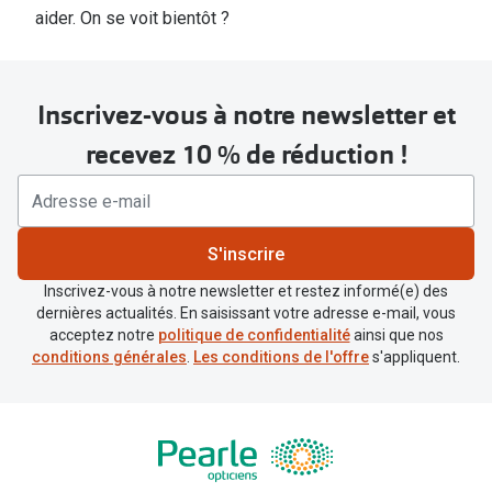
aider. On se voit bientôt ?
Inscrivez-vous à notre newsletter et
recevez 10 % de réduction !
S'inscrire
Inscrivez-vous à notre newsletter et restez informé(e) des
dernières actualités. En saisissant votre adresse e-mail, vous
acceptez notre
politique de confidentialité
ainsi que nos
conditions générales
.
Les conditions de l'offre
s'appliquent.