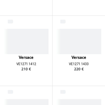
Versace
Versace
VE1271 1412
VE1271 1433
210 €
220 €