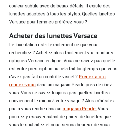
couleur subtile avec de beaux détails. Il existe des
lunettes adaptées à tous les styles. Quelles lunettes
Versace pour femmes préférez-vous ?
Acheter des lunettes Versace
Le luxe italien est-il exactement ce que vous
recherchez ? Achetez alors facilement vos montures
optiques Versace en ligne. Vous ne savez pas quelle
est votre prescription ou cela fait longtemps que vous
n'avez pas fait un contrôle visuel ?
Prenez alors
rendez-vous
dans un magasin Pearle près de chez
vous. Vous ne savez toujours pas quelles lunettes
conviennent le mieux à votre visage ? Alors n'hésitez
pas à vous rendre dans un
magasin Pearle.
Vous
pourrez y essayer autant de paires de lunettes que
vous le souhaitez et nous serons heureux de vous