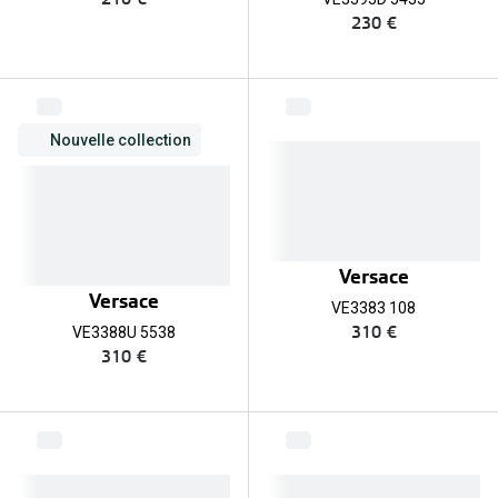
230 €
Nouvelle collection
Versace
Versace
VE3383 108
310 €
VE3388U 5538
310 €