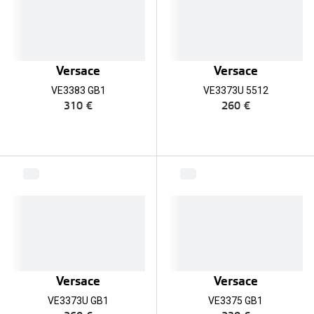
Versace
Versace
VE3383 GB1
VE3373U 5512
310 €
260 €
Versace
Versace
VE3373U GB1
VE3375 GB1