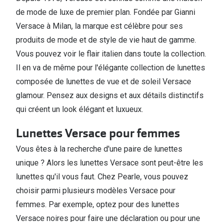
de mode de luxe de premier plan. Fondée par Gianni
Versace à Milan, la marque est célèbre pour ses
produits de mode et de style de vie haut de gamme.
Vous pouvez voir le flair italien dans toute la collection.
Il en va de même pour l'élégante collection de lunettes
composée de lunettes de vue et de soleil Versace
glamour. Pensez aux designs et aux détails distinctifs
qui créent un look élégant et luxueux.
Lunettes Versace pour femmes
Vous êtes à la recherche d'une paire de lunettes
unique ? Alors les lunettes Versace sont peut-être les
lunettes qu'il vous faut. Chez Pearle, vous pouvez
choisir parmi plusieurs modèles Versace pour
femmes. Par exemple, optez pour des lunettes
Versace noires pour faire une déclaration ou pour une