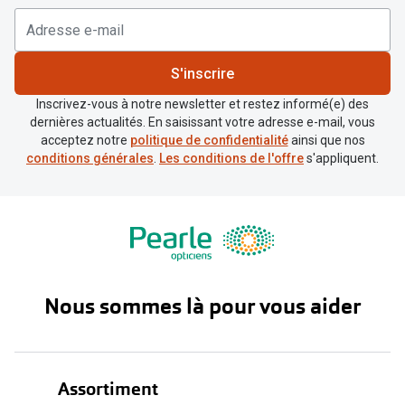
S'inscrire
Inscrivez-vous à notre newsletter et restez informé(e) des
dernières actualités. En saisissant votre adresse e-mail, vous
acceptez notre
politique de confidentialité
ainsi que nos
conditions générales
.
Les conditions de l'offre
s'appliquent.
Nous sommes là pour vous aider
Assortiment