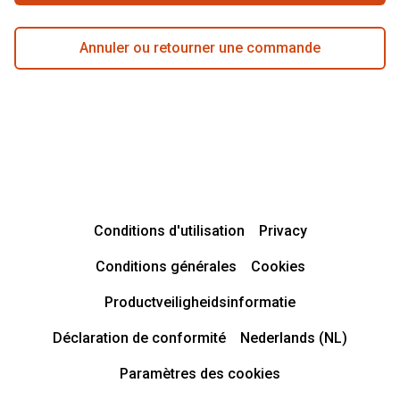
Annuler ou retourner une commande
Conditions d'utilisation
Privacy
Conditions générales
Cookies
Productveiligheidsinformatie
Déclaration de conformité
Nederlands (NL)
Paramètres des cookies