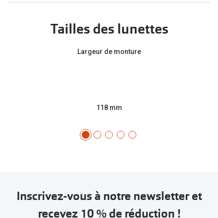
Tailles des lunettes
Largeur de monture
118 mm
Inscrivez-vous à notre newsletter et
recevez 10 % de réduction !