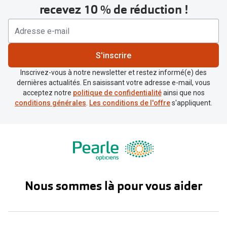
recevez 10 % de réduction !
S'inscrire
Inscrivez-vous à notre newsletter et restez informé(e) des
dernières actualités. En saisissant votre adresse e-mail, vous
acceptez notre
politique de confidentialité
ainsi que nos
conditions générales
.
Les conditions de l'offre
s'appliquent.
Nous sommes là pour vous aider