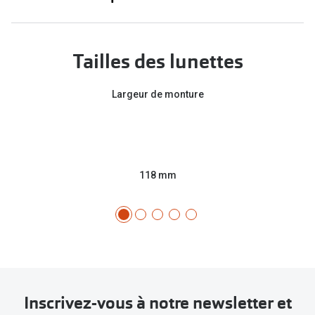
Tailles des lunettes
Largeur de monture
118 mm
Inscrivez-vous à notre newsletter et