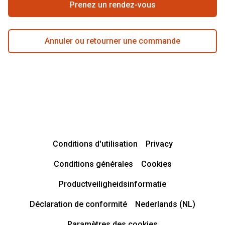
Prenez un rendez-vous
Annuler ou retourner une commande
Conditions d'utilisation
Privacy
Conditions générales
Cookies
Productveiligheidsinformatie
Déclaration de conformité
Nederlands (NL)
Paramètres des cookies