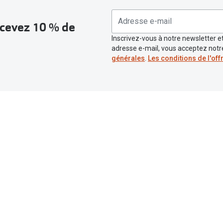
recevez 10 % de
Inscrivez-vous à notre newsletter et
adresse e-mail, vous acceptez not
générales
.
Les conditions de l'off