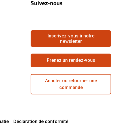
Suivez-nous
Inscrivez-vous à notre
newsletter
Prenez un rendez-vous
Annuler ou retourner une
commande
matie
Déclaration de conformité