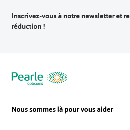
Inscrivez-vous à notre newsletter et 
réduction !
Nous sommes là pour vous aider