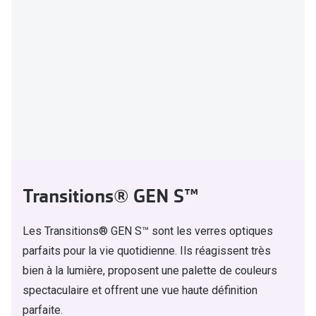
Transitions® GEN S™
Les Transitions® GEN S™ sont les verres optiques
parfaits pour la vie quotidienne. Ils réagissent très
bien à la lumière, proposent une palette de couleurs
spectaculaire et offrent une vue haute définition
parfaite.