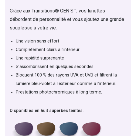
Grâce aux Transitions® GEN S™, vos lunettes
débordent de personnalité et vous ajoutez une grande
souplesse à votre vie.
Une vision sans effort
Complètement clairs à l’intérieur
Une rapidité surprenante
S’assombrissent en quelques secondes
Bloquent 100 % des rayons UVA et UVB et filtrent la
lumière bleu-violet à l’extérieur comme à l’intérieur.
Prestations photochromiques à long terme.
Disponibles en huit superbes teintes.