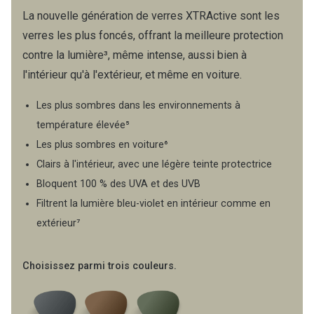
La nouvelle génération de verres XTRActive sont les
verres les plus foncés, offrant la meilleure protection
contre la lumière³, même intense, aussi bien à
l'intérieur qu'à l'extérieur, et même en voiture.​
Les plus sombres dans les environnements à
température élevée⁵
Les plus sombres en voiture⁶
Clairs à l'intérieur, avec une légère teinte protectrice
Bloquent 100 % des UVA et des UVB
Filtrent la lumière bleu-violet en intérieur comme en
extérieur⁷
Choisissez parmi trois couleurs.