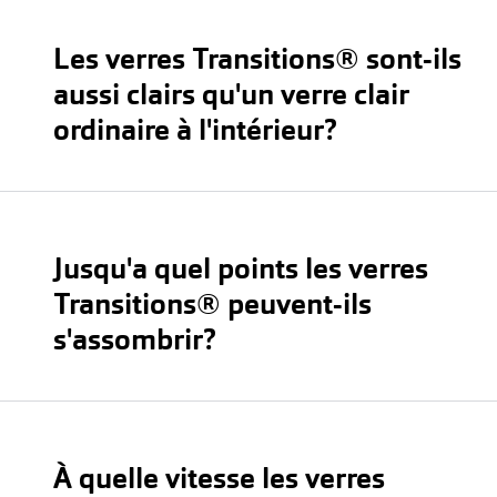
Les verres Transitions® sont-ils
aussi clairs qu'un verre clair
ordinaire à l'intérieur?
Jusqu'a quel points les verres
Transitions® peuvent-ils
s'assombrir?
À quelle vitesse les verres