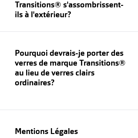
Transitions® s'assombrissent-
ils à l'extérieur?
Pourquoi devrais-je porter des
verres de marque Transitions®
au lieu de verres clairs
ordinaires?
Mentions Légales