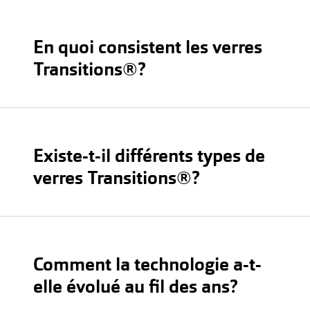
En quoi consistent les verres
Transitions®?
Existe-t-il différents types de
verres Transitions®?
Comment la technologie a-t-
elle évolué au fil des ans?