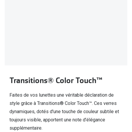
Transitions® Color Touch™
Faites de vos lunettes une véritable déclaration de
style grâce à Transitions® Color Touch™. Ces verres
dynamiques, dotés d'une touche de couleur subtile et
toujours visible, apportent une note d’élégance
supplémentaire.