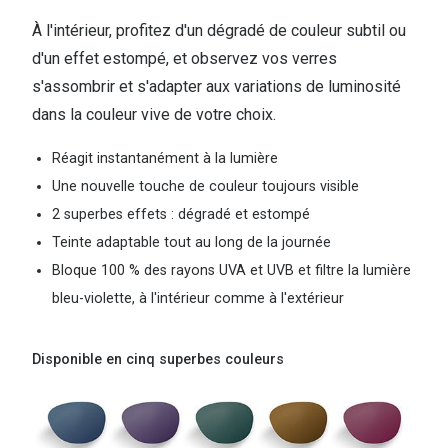
À l'intérieur, profitez d'un dégradé de couleur subtil ou
d'un effet estompé, et observez vos verres
s'assombrir et s'adapter aux variations de luminosité
dans la couleur vive de votre choix.
Réagit instantanément à la lumière
Une nouvelle touche de couleur toujours visible
2 superbes effets : dégradé et estompé
Teinte adaptable tout au long de la journée
Bloque 100 % des rayons UVA et UVB et filtre la lumière
bleu-violette, à l'intérieur comme à l'extérieur
Disponible en cinq superbes couleurs