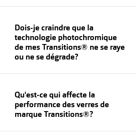
Dois-je craindre que la
technologie photochromique
de mes Transitions® ne se raye
ou ne se dégrade?
Qu'est-ce qui affecte la
performance des verres de
marque Transitions®?