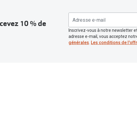
recevez 10 % de
Inscrivez-vous à notre newsletter et
adresse e-mail, vous acceptez not
générales
.
Les conditions de l'off