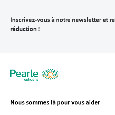
Inscrivez-vous à notre newsletter et 
réduction !
Nous sommes là pour vous aider