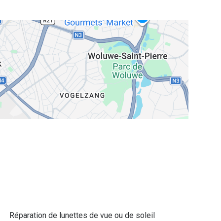
Réparation de lunettes de vue ou de soleil