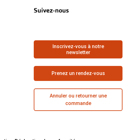
Suivez-nous
Inscrivez-vous à notre
newsletter
Prenez un rendez-vous
Annuler ou retourner une
commande