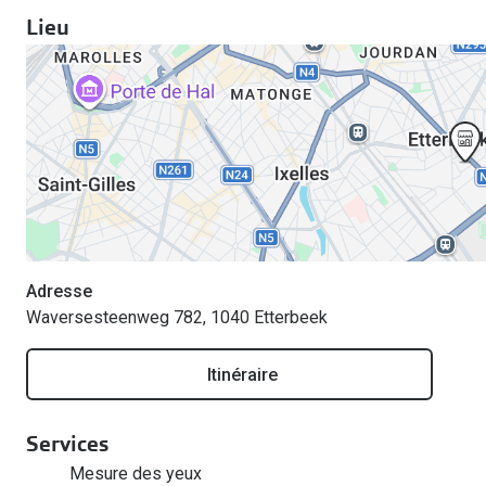
Lieu
Adresse
Waversesteenweg 782, 1040 Etterbeek
Itinéraire
Services
Mesure des yeux