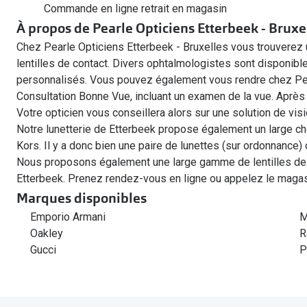
Commande en ligne retrait en magasin
À propos de Pearle Opticiens Etterbeek - Bruxe
Chez Pearle Opticiens Etterbeek - Bruxelles vous trouverez 
lentilles de contact. Divers ophtalmologistes sont disponi
personnalisés. Vous pouvez également vous rendre chez Pea
Consultation Bonne Vue, incluant un examen de la vue. Après
Votre opticien vous conseillera alors sur une solution de vis
Notre lunetterie de Etterbeek propose également un large ch
Kors. Il y a donc bien une paire de lunettes (sur ordonnance)
Nous proposons également une large gamme de lentilles de
Etterbeek. Prenez rendez-vous en ligne ou appelez le maga
Marques disponibles
Emporio Armani
M
Oakley
R
Gucci
P