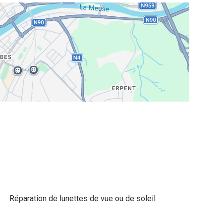
Réparation de lunettes de vue ou de soleil