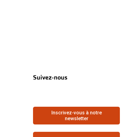
Suivez-nous
Inscrivez-vous à notre
newsletter