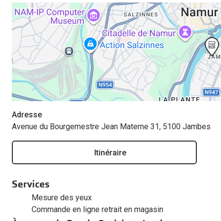
Adresse
Avenue du Bourgemestre Jean Materne 31, 5100 Jambes
Itinéraire
Services
Mesure des yeux
Commande en ligne retrait en magasin