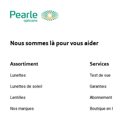
Nous sommes là pour vous aider
Assortiment
Services
Lunettes
Test de vue
Lunettes de soleil
Garanties
Lentilles
Abonnement l
Nos marques
Boutique en 