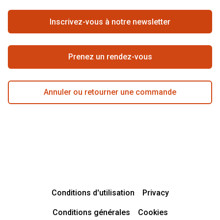
Travailler chez Pearle
Se rétracter du contrat ici
Inscrivez-vous à notre newsletter
Meilleure chaîne
Prenez un rendez-vous
Annuler ou retourner une commande
Conditions d'utilisation
Privacy
Conditions générales
Cookies