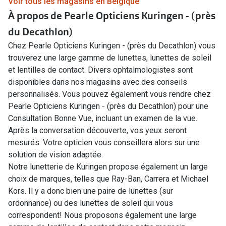
Voir tous les magasins en Belgique
À propos de Pearle Opticiens Kuringen - (près
du Decathlon)
Chez Pearle Opticiens Kuringen - (près du Decathlon) vous
trouverez une large gamme de lunettes, lunettes de soleil
et lentilles de contact. Divers ophtalmologistes sont
disponibles dans nos magasins avec des conseils
personnalisés. Vous pouvez également vous rendre chez
Pearle Opticiens Kuringen - (près du Decathlon) pour une
Consultation Bonne Vue, incluant un examen de la vue.
Après la conversation découverte, vos yeux seront
mesurés. Votre opticien vous conseillera alors sur une
solution de vision adaptée.
Notre lunetterie de Kuringen propose également un large
choix de marques, telles que Ray-Ban, Carrera et Michael
Kors. Il y a donc bien une paire de lunettes (sur
ordonnance) ou des lunettes de soleil qui vous
correspondent! Nous proposons également une large