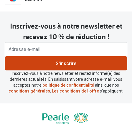
Inscrivez-vous à notre newsletter et
recevez 10 % de réduction !
S'inscrire
Inscrivez-vous à notre newsletter et restez informé(e) des
dernières actualités. En saisissant votre adresse e-mail, vous
acceptez notre
politique de confidentialité
ainsi que nos
conditions générales
.
Les conditions de l'offre
s'appliquent.