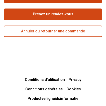
Meilleure chaîne
Prenez un rendez-vous
Annuler ou retourner une commande
Conditions d'utilisation
Privacy
Conditions générales
Cookies
Productveiligheidsinformatie