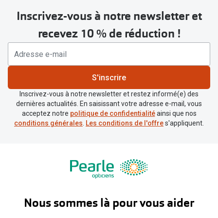
Inscrivez-vous à notre newsletter et
recevez 10 % de réduction !
S'inscrire
Inscrivez-vous à notre newsletter et restez informé(e) des
dernières actualités. En saisissant votre adresse e-mail, vous
acceptez notre
politique de confidentialité
ainsi que nos
conditions générales
.
Les conditions de l'offre
s'appliquent.
Nous sommes là pour vous aider