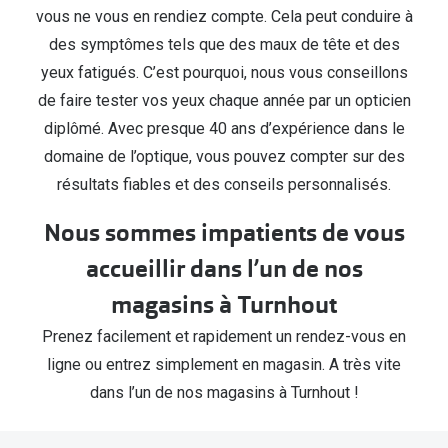
vous ne vous en rendiez compte. Cela peut conduire à
des symptômes tels que des maux de tête et des
yeux fatigués. C’est pourquoi, nous vous conseillons
de faire tester vos yeux chaque année par un opticien
diplômé. Avec presque 40 ans d’expérience dans le
domaine de l’optique, vous pouvez compter sur des
résultats fiables et des conseils personnalisés.
Nous sommes impatients de vous
accueillir dans l’un de nos
magasins à Turnhout
Prenez facilement et rapidement un rendez-vous en
ligne ou entrez simplement en magasin. A très vite
dans l’un de nos magasins à Turnhout !