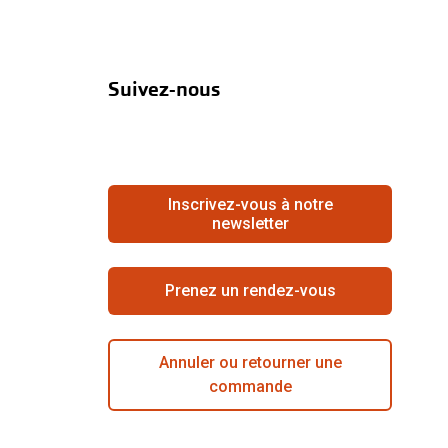
Suivez-nous
Inscrivez-vous à notre
newsletter
Prenez un rendez-vous
Annuler ou retourner une
commande