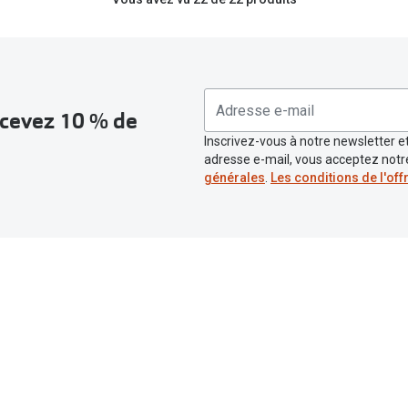
recevez 10 % de
Inscrivez-vous à notre newsletter et
adresse e-mail, vous acceptez not
générales
.
Les conditions de l'off