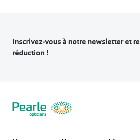
Inscrivez-vous à notre newsletter et 
réduction !