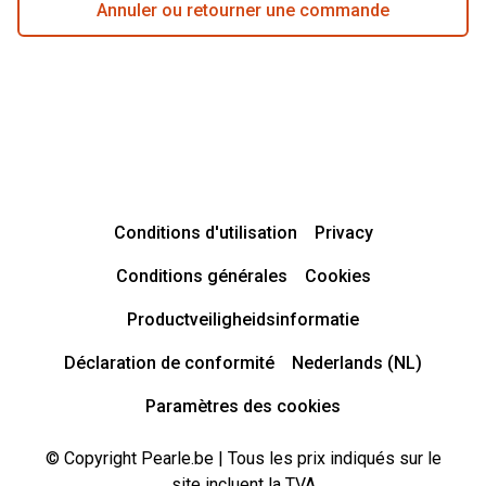
Annuler ou retourner une commande
Conditions d'utilisation
Privacy
Conditions générales
Cookies
Productveiligheidsinformatie
Déclaration de conformité
Nederlands (NL)
Paramètres des cookies
© Copyright Pearle.be | Tous les prix indiqués sur le
site incluent la TVA