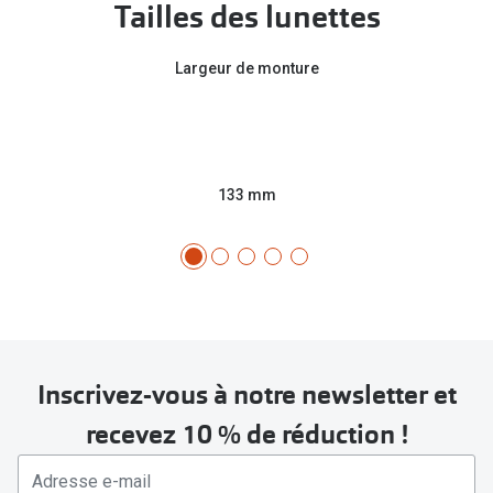
Tailles des lunettes
Largeur de monture
133 mm
Inscrivez-vous à notre newsletter et
recevez 10 % de réduction !