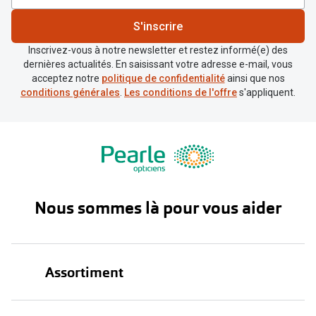
S'inscrire
Inscrivez-vous à notre newsletter et restez informé(e) des
dernières actualités. En saisissant votre adresse e-mail, vous
acceptez notre
politique de confidentialité
ainsi que nos
conditions générales
.
Les conditions de l'offre
s'appliquent.
Nous sommes là pour vous aider
Assortiment
Lunettes