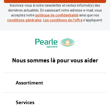
Inscrivez-vous à notre newsletter et restez informé(e) des
dernières actualités. En saisissant votre adresse e-mail, vous
acceptez notre
politique de confidentialité
ainsi que nos
conditions générales
.
Les conditions de l'offre
s'appliquent.
Nous sommes là pour vous aider
Assortiment
Lunettes
Services
Lunettes de soleil