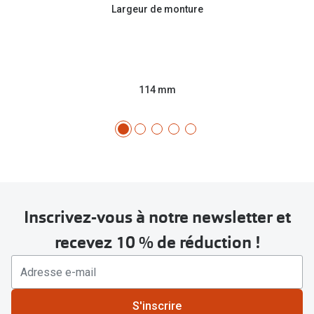
Largeur de monture
114 mm
Inscrivez-vous à notre newsletter et
recevez 10 % de réduction !
S'inscrire