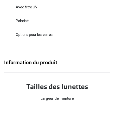
Avec filtre UV
Polarisé
Options pour les verres
Information du produit
Tailles des lunettes
Largeur de monture