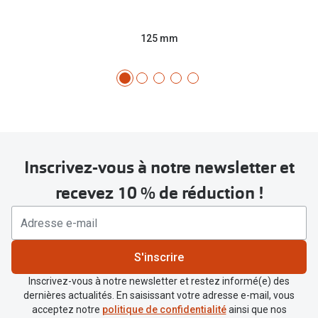
125 mm
Inscrivez-vous à notre newsletter et
recevez 10 % de réduction !
S'inscrire
Inscrivez-vous à notre newsletter et restez informé(e) des
dernières actualités. En saisissant votre adresse e-mail, vous
acceptez notre
politique de confidentialité
ainsi que nos