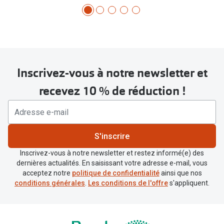
Inscrivez-vous à notre newsletter et
recevez 10 % de réduction !
S'inscrire
Inscrivez-vous à notre newsletter et restez informé(e) des
dernières actualités. En saisissant votre adresse e-mail, vous
acceptez notre
politique de confidentialité
ainsi que nos
conditions générales
.
Les conditions de l'offre
s'appliquent.