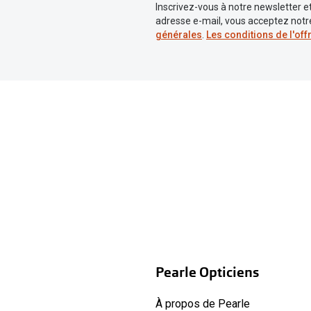
Inscrivez-vous à notre newsletter et
adresse e-mail, vous acceptez not
générales
.
Les conditions de l'off
Pearle Opticiens
À propos de Pearle