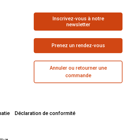
Inscrivez-vous à notre
newsletter
Prenez un rendez-vous
Annuler ou retourner une
commande
matie
Déclaration de conformité