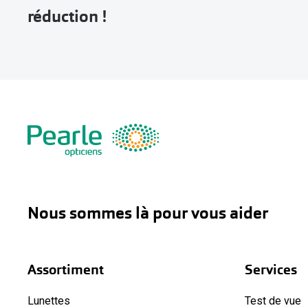
réduction !
Nous sommes là pour vous aider
Assortiment
Services
Lunettes
Test de vue