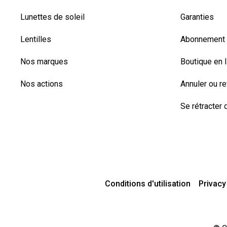
Lunettes de soleil
Garanties
Lentilles
Abonnement l
Nos marques
Boutique en 
Nos actions
Annuler ou r
Se rétracter d
Conditions d'utilisation
Privacy