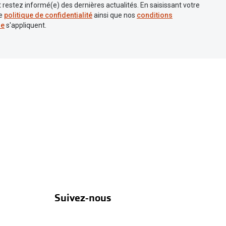
 restez informé(e) des dernières actualités. En saisissant votre
re
politique de confidentialité
ainsi que nos
conditions
re
s'appliquent.
Suivez-nous