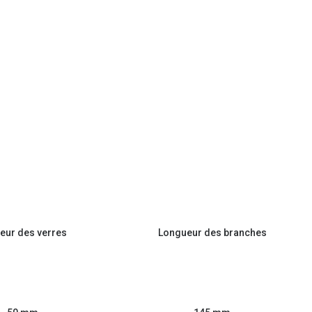
eur des verres
Longueur des branches