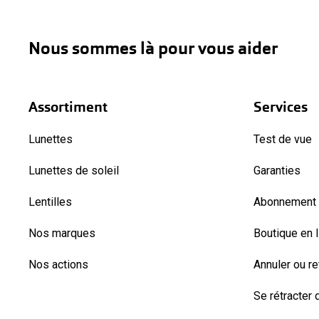
Nous sommes là pour vous aider
Assortiment
Services
Lunettes
Test de vue
Lunettes de soleil
Garanties
Lentilles
Abonnement l
Nos marques
Boutique en 
Nos actions
Annuler ou r
Se rétracter d