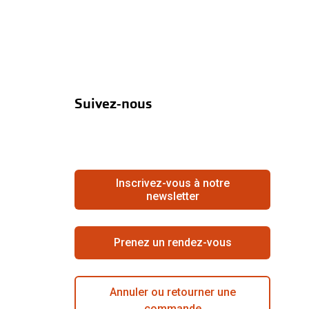
Suivez-nous
Inscrivez-vous à notre
newsletter
Prenez un rendez-vous
Annuler ou retourner une
commande