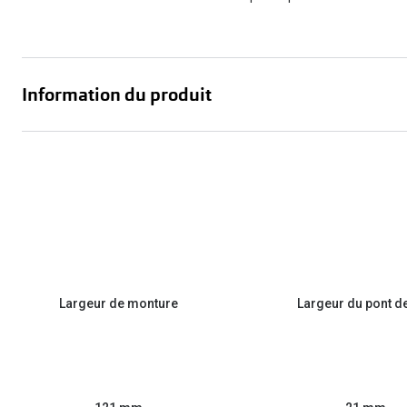
Information du produit
Largeur de monture
Largeur du pont d